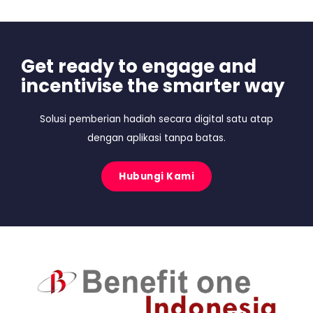
Get ready to engage and
incentivise the smarter way
Solusi pemberian hadiah secara digital satu atap
dengan aplikasi tanpa batas.
Hubungi Kami