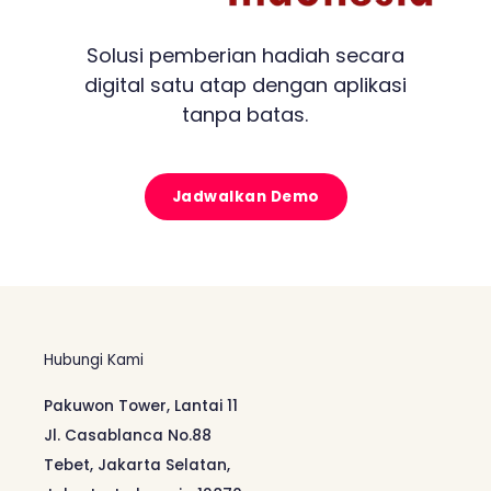
Solusi pemberian hadiah secara
digital satu atap dengan aplikasi
tanpa batas.
Jadwalkan Demo
Hubungi Kami
Pakuwon Tower, Lantai 11
Jl. Casablanca No.88
Tebet, Jakarta Selatan,