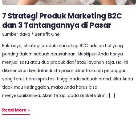
di
7 Strategi Produk Marketing B2C
Pasar
dan 3 Tantangannya di Pasar
Sumber daya
/
Benefit One
Faktanya, strategi produk marketing B2C adalah hal yang
penting dalam sebuah perusahaan. Meskipun Anda hanya
menjual satu atau dua produk dan/atau layanan saja. Hal ini
dikarenakan kendali industri pasar dikontrol oleh pelanggan
yang terus berekspektasi tinggi pada sebuah brand. Jika Anda
tidak mau ketinggalan, maka Anda harus bisa
menyesuaikannya. Akan tetapi pada artikel kali ini, […]
Read More »