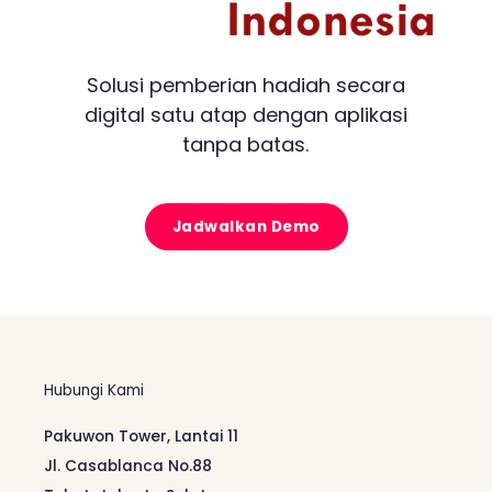
Solusi pemberian hadiah secara
digital satu atap dengan aplikasi
tanpa batas.
Jadwalkan Demo
Hubungi Kami
Pakuwon Tower, Lantai 11
Jl. Casablanca No.88