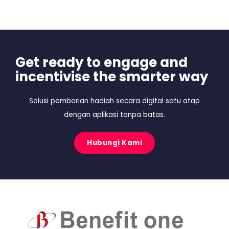
Get ready to engage and
incentivise the smarter way
Solusi pemberian hadiah secara digital satu atap
dengan aplikasi tanpa batas.
Hubungi Kami