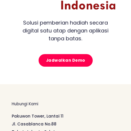
Solusi pemberian hadiah secara
digital satu atap dengan aplikasi
tanpa batas.
Jadwalkan Demo
Hubungi Kami
Pakuwon Tower, Lantai 11
Jl. Casablanca No.88