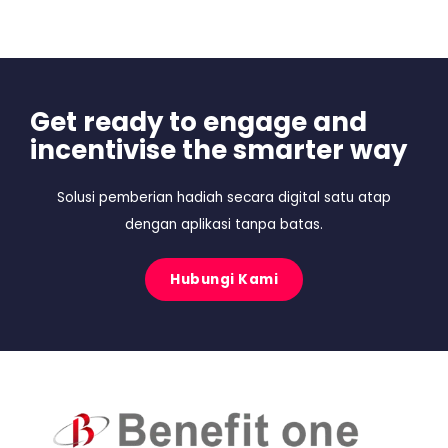
Get ready to engage and
incentivise the smarter way
Solusi pemberian hadiah secara digital satu atap
dengan aplikasi tanpa batas.
Hubungi Kami