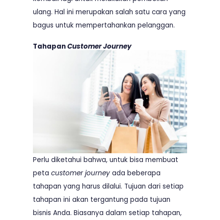
ulang. Hal ini merupakan salah satu cara yang
bagus untuk mempertahankan pelanggan.
Tahapan
Customer Journey
Perlu diketahui bahwa, untuk bisa membuat
peta
customer journey
ada beberapa
tahapan yang harus dilalui. Tujuan dari setiap
tahapan ini akan tergantung pada tujuan
bisnis Anda. Biasanya dalam setiap tahapan,