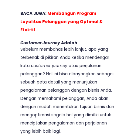
BACA JUGA:
Membangun Program
Loyalitas Pelanggan yang Optimal &
Efektif
Customer Journey
Adalah
Sebelum membahas lebih lanjut, apa yang
terbenak di pikiran Anda ketika mendengar
kata
customer journey
atau perjalanan
pelanggan? Hal ini bisa dibayangkan sebagai
sebuah peta detail yang menunjukan
pengalaman pelanggan dengan bisnis Anda.
Dengan memahami pelanggan, Anda akan
dengan mudah menentukan tujuan bisnis dan
mengoptimasi segala hal yang dimiliki untuk
menciptakan pengalaman dan perjalanan
yang lebih baik lagi.