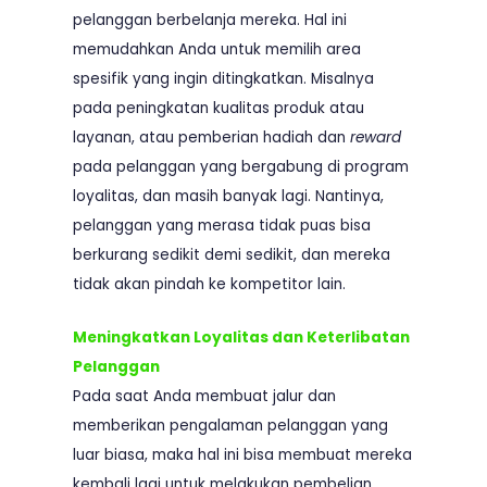
pelanggan berbelanja mereka. Hal ini
memudahkan Anda untuk memilih area
spesifik yang ingin ditingkatkan. Misalnya
pada peningkatan kualitas produk atau
layanan, atau pemberian hadiah dan
reward
pada pelanggan yang bergabung di program
loyalitas, dan masih banyak lagi. Nantinya,
pelanggan yang merasa tidak puas bisa
berkurang sedikit demi sedikit, dan mereka
tidak akan pindah ke kompetitor lain.
Meningkatkan Loyalitas dan Keterlibatan
Pelanggan
Pada saat Anda membuat jalur dan
memberikan pengalaman pelanggan yang
luar biasa, maka hal ini bisa membuat mereka
kembali lagi untuk melakukan pembelian