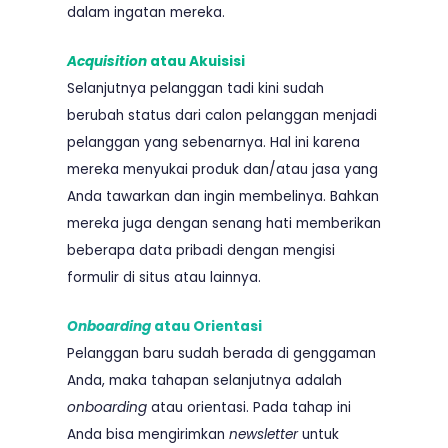
dalam ingatan mereka.
Acquisition
atau Akuisisi
Selanjutnya pelanggan tadi kini sudah
berubah status dari calon pelanggan menjadi
pelanggan yang sebenarnya. Hal ini karena
mereka menyukai produk dan/atau jasa yang
Anda tawarkan dan ingin membelinya. Bahkan
mereka juga dengan senang hati memberikan
beberapa data pribadi dengan mengisi
formulir di situs atau lainnya.
Onboarding
atau Orientasi
Pelanggan baru sudah berada di genggaman
Anda, maka tahapan selanjutnya adalah
onboarding
atau orientasi. Pada tahap ini
Anda bisa mengirimkan
newsletter
untuk