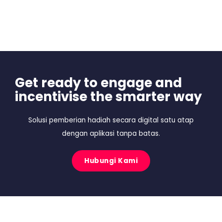
Get ready to engage and
incentivise the smarter way
Solusi pemberian hadiah secara digital satu atap
dengan aplikasi tanpa batas.
Hubungi Kami