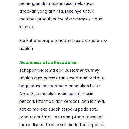
pelanggan diharapkan bisa melakukan
tindakan yang diminta. Misalnya untuk
membeli produk,
subscribe newsletter
, dan
lainnya.
Berikut beberapa tahapan
customer journey
adalah:
Awareness
atau Kesadaran
Tahapan pertama dari
customer journey
adalah
awareness
atau kesadaran. Meliputi
bagaimana seseorang menemukan bisnis
Anda. Bisa melalui media sosial, mesin
pencari, informasi dari kerabat, dan lainnya.
Ketika mereka sudah terpaku pada satu
produk dan/atau jasa yang Anda tawarkan,
maka disaat itulah bisnis Anda tersimpan di