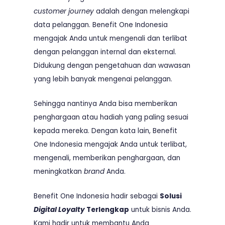
customer journey
adalah dengan melengkapi
data pelanggan. Benefit One Indonesia
mengajak Anda untuk mengenali dan terlibat
dengan pelanggan internal dan eksternal.
Didukung dengan pengetahuan dan wawasan
yang lebih banyak mengenai pelanggan.
Sehingga nantinya Anda bisa memberikan
penghargaan atau hadiah yang paling sesuai
kepada mereka. Dengan kata lain, Benefit
One Indonesia mengajak Anda untuk terlibat,
mengenali, memberikan penghargaan, dan
meningkatkan
brand
Anda.
Benefit One Indonesia hadir sebagai
Solusi
Digital Loyalty
Terlengkap
untuk bisnis Anda.
Kami hadir untuk membantu Anda