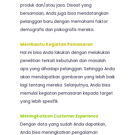
produk dan/atau jasa. Disaat yang
bersamaan, Anda juga bisa mendatangkan
pelanggan baru dengan memahami faktor
demografis dan psikografis mereka.
Membantu Kegiatan Pemasaran
Hal ini bisa Anda lakukan dengan melakukan
penelitian terkait kebutuhan dan masalah
apa yang dihadapi pelanggan. Sehingga Anda
akan mendapatkan gambaran yang lebih baik
lagi tentang mereka. Selanjutnya, Anda bisa
memulai kegiatan pemasaran kepada target
yang lebih spesifik.
Meningkatkan
Customer Experience
Dengan data yang sudah Anda dapatkan,
Anda bisa meningkatkan pengalaman