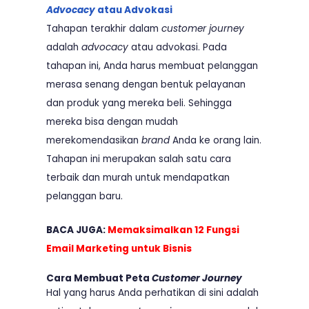
Advocacy
atau Advokasi
Tahapan terakhir dalam
customer journey
adalah
advocacy
atau advokasi. Pada
tahapan ini, Anda harus membuat pelanggan
merasa senang dengan bentuk pelayanan
dan produk yang mereka beli. Sehingga
mereka bisa dengan mudah
merekomendasikan
brand
Anda ke orang lain.
Tahapan ini merupakan salah satu cara
terbaik dan murah untuk mendapatkan
pelanggan baru.
BACA JUGA:
Memaksimalkan 12 Fungsi
Email Marketing untuk Bisnis
Cara Membuat Peta
Customer Journey
Hal yang harus Anda perhatikan di sini adalah