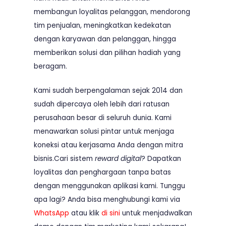
membangun loyalitas pelanggan, mendorong
tim penjualan, meningkatkan kedekatan
dengan karyawan dan pelanggan, hingga
memberikan solusi dan pilihan hadiah yang
beragam.
Kami sudah berpengalaman sejak 2014 dan
sudah dipercaya oleh lebih dari ratusan
perusahaan besar di seluruh dunia. Kami
menawarkan solusi pintar untuk menjaga
koneksi atau kerjasama Anda dengan mitra
bisnis.Cari sistem
reward digital
? Dapatkan
loyalitas dan penghargaan tanpa batas
dengan menggunakan aplikasi kami. Tunggu
apa lagi? Anda bisa menghubungi kami via
WhatsApp
atau klik
di sini
untuk menjadwalkan