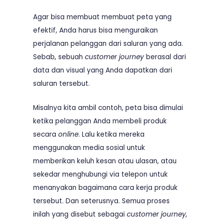
Agar bisa membuat membuat peta yang
efektif, Anda harus bisa menguraikan
perjalanan pelanggan dari saluran yang ada.
Sebab, sebuah
customer journey
berasal dari
data dan visual yang Anda dapatkan dari
saluran tersebut.
Misalnya kita ambil contoh, peta bisa dimulai
ketika pelanggan Anda membeli produk
secara
online
. Lalu ketika mereka
menggunakan media sosial untuk
memberikan keluh kesan atau ulasan, atau
sekedar menghubungi via telepon untuk
menanyakan bagaimana cara kerja produk
tersebut. Dan seterusnya. Semua proses
inilah yang disebut sebagai
customer journey,