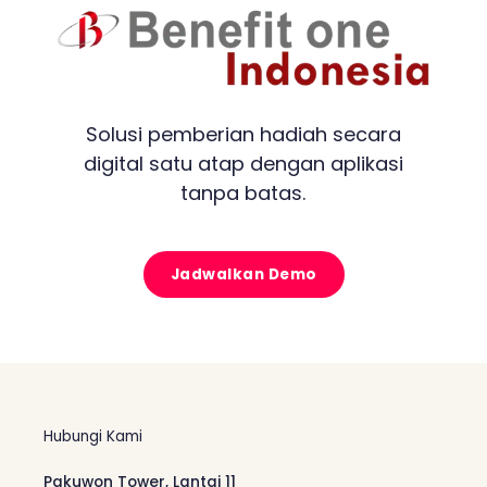
Solusi pemberian hadiah secara
digital satu atap dengan aplikasi
tanpa batas.
Jadwalkan Demo
Hubungi Kami
Pakuwon Tower, Lantai 11