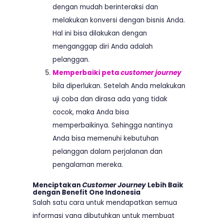
dengan mudah berinteraksi dan
melakukan konversi dengan bisnis Anda.
Hal ini bisa dilakukan dengan
menganggap diri Anda adalah
pelanggan.
Memperbaiki peta
customer journey
bila diperlukan. Setelah Anda melakukan
uji coba dan dirasa ada yang tidak
cocok, maka Anda bisa
memperbaikinya. Sehingga nantinya
Anda bisa memenuhi kebutuhan
pelanggan dalam perjalanan dan
pengalaman mereka.
Menciptakan
Customer Journey
Lebih Baik
dengan Benefit One Indonesia
Salah satu cara untuk mendapatkan semua
informasi yang dibutuhkan untuk membuat