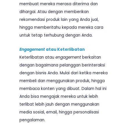
membuat mereka merasa diterima dan
dihargai. Atau dengan memberikan
rekomendasi produk lain yang Anda jual,
hingga memberitahu kepada mereka cara
untuk tetap terhubung dengan Anda.
Engagement
atau Keterlibatan
Keterlibatan atau
engagement
berkaitan
dengan bagaimana pelanggan berinteraksi
dengan bisnis Anda. Mulai dari ketika mereka
membeli dan menggunakan produk, hingga
membaca konten yang dibuat. Dalam hal ini
Anda bisa mengajak mereka untuk lebih
terlibat lebih jauh dengan menggunakan
media sosial, email, hingga personalisasi
pengalaman.