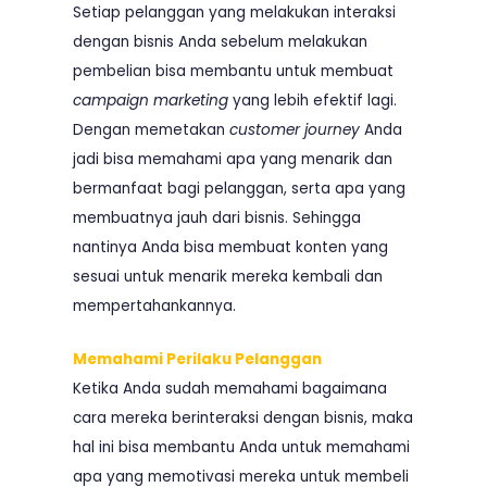
Setiap pelanggan yang melakukan interaksi
dengan bisnis Anda sebelum melakukan
pembelian bisa membantu untuk membuat
campaign marketing
yang lebih efektif lagi.
Dengan memetakan
customer journey
Anda
jadi bisa memahami apa yang menarik dan
bermanfaat bagi pelanggan, serta apa yang
membuatnya jauh dari bisnis. Sehingga
nantinya Anda bisa membuat konten yang
sesuai untuk menarik mereka kembali dan
mempertahankannya.
Memahami Perilaku Pelanggan
Ketika Anda sudah memahami bagaimana
cara mereka berinteraksi dengan bisnis, maka
hal ini bisa membantu Anda untuk memahami
apa yang memotivasi mereka untuk membeli