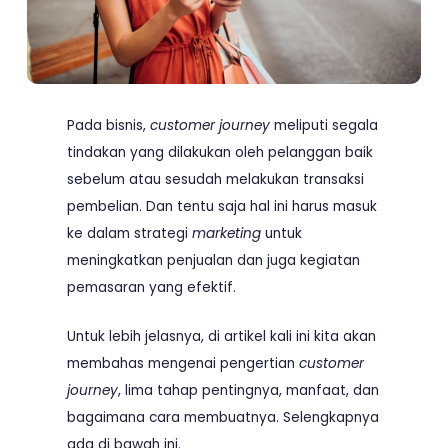
Pada bisnis,
customer journey
meliputi segala
tindakan yang dilakukan oleh pelanggan baik
sebelum atau sesudah melakukan transaksi
pembelian. Dan tentu saja hal ini harus masuk
ke dalam strategi
marketing
untuk
meningkatkan penjualan dan juga kegiatan
pemasaran yang efektif.
Untuk lebih jelasnya, di artikel kali ini kita akan
membahas mengenai pengertian
customer
journey
, lima tahap pentingnya, manfaat, dan
bagaimana cara membuatnya. Selengkapnya
ada di bawah ini.