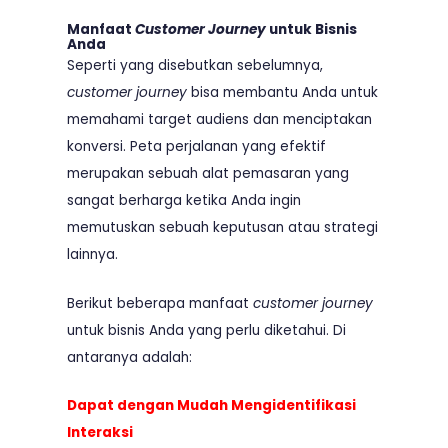
Manfaat
Customer Journey
untuk Bisnis
Anda
Seperti yang disebutkan sebelumnya,
customer journey
bisa membantu Anda untuk
memahami target audiens dan menciptakan
konversi. Peta perjalanan yang efektif
merupakan sebuah alat pemasaran yang
sangat berharga ketika Anda ingin
memutuskan sebuah keputusan atau strategi
lainnya.
Berikut beberapa manfaat
customer journey
untuk bisnis Anda yang perlu diketahui. Di
antaranya adalah:
Dapat dengan Mudah Mengidentifikasi
Interaksi