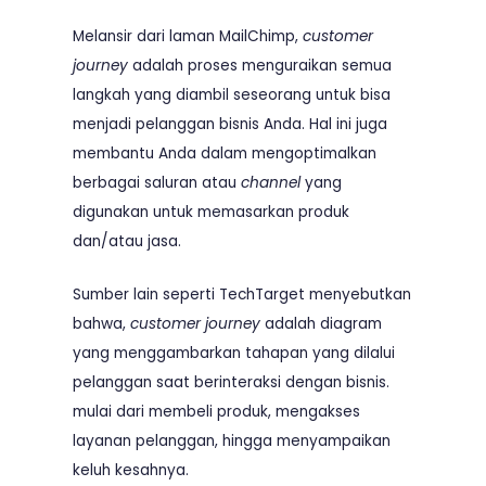
Melansir dari laman
MailChimp
,
customer
journey
adalah proses menguraikan semua
langkah yang diambil seseorang untuk bisa
menjadi pelanggan bisnis Anda. Hal ini juga
membantu Anda dalam mengoptimalkan
berbagai saluran atau
channel
yang
digunakan untuk memasarkan produk
dan/atau jasa.
Sumber lain seperti
TechTarget
menyebutkan
bahwa,
customer journey
adalah diagram
yang menggambarkan tahapan yang dilalui
pelanggan saat berinteraksi dengan bisnis.
mulai dari membeli produk, mengakses
layanan pelanggan, hingga menyampaikan
keluh kesahnya.