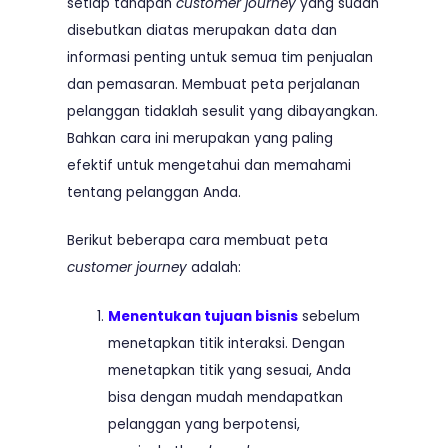
setiap tahapan
customer journey
yang sudah
disebutkan diatas merupakan data dan
informasi penting untuk semua tim penjualan
dan pemasaran. Membuat peta perjalanan
pelanggan tidaklah sesulit yang dibayangkan.
Bahkan cara ini merupakan yang paling
efektif untuk mengetahui dan memahami
tentang pelanggan Anda.
Berikut beberapa cara membuat peta
customer journey
adalah:
Menentukan tujuan bisnis
sebelum
menetapkan titik interaksi. Dengan
menetapkan titik yang sesuai, Anda
bisa dengan mudah mendapatkan
pelanggan yang berpotensi,