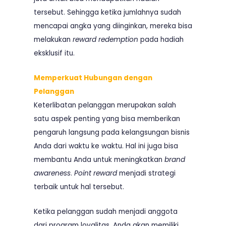
tersebut. Sehingga ketika jumlahnya sudah
mencapai angka yang diinginkan, mereka bisa
melakukan
reward redemption
pada hadiah
eksklusif itu.
Memperkuat Hubungan dengan
Pelanggan
Keterlibatan pelanggan merupakan salah
satu aspek penting yang bisa memberikan
pengaruh langsung pada kelangsungan bisnis
Anda dari waktu ke waktu. Hal ini juga bisa
membantu Anda untuk meningkatkan
brand
awareness
.
Point reward
menjadi strategi
terbaik untuk hal tersebut.
Ketika pelanggan sudah menjadi anggota
dari program loyalitas, Anda akan memiliki