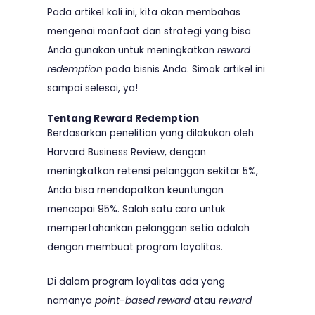
Pada artikel kali ini, kita akan membahas
mengenai manfaat dan strategi yang bisa
Anda gunakan untuk meningkatkan
reward
redemption
pada bisnis Anda. Simak artikel ini
sampai selesai, ya!
Tentang Reward Redemption
Berdasarkan penelitian yang dilakukan oleh
Harvard Business Review, dengan
meningkatkan retensi pelanggan sekitar 5%,
Anda bisa mendapatkan keuntungan
mencapai 95%. Salah satu cara untuk
mempertahankan pelanggan setia adalah
dengan membuat program loyalitas.
Di dalam program loyalitas ada yang
namanya
point-based reward
atau
reward