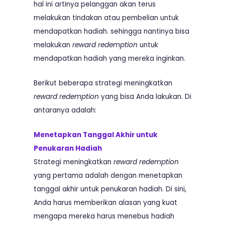
hal ini artinya pelanggan akan terus
melakukan tindakan atau pembelian untuk
mendapatkan hadiah. sehingga nantinya bisa
melakukan
reward redemption
untuk
mendapatkan hadiah yang mereka inginkan.
Berikut beberapa strategi meningkatkan
reward redemption
yang bisa Anda lakukan. Di
antaranya adalah:
Menetapkan Tanggal Akhir untuk
Penukaran Hadiah
Strategi meningkatkan
reward redemption
yang pertama adalah dengan menetapkan
tanggal akhir untuk penukaran hadiah. Di sini,
Anda harus memberikan alasan yang kuat
mengapa mereka harus menebus hadiah