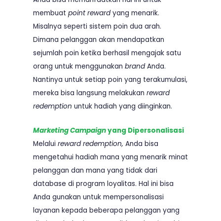
membuat
point reward
yang menarik.
Misalnya seperti sistem poin dua arah.
Dimana pelanggan akan mendapatkan
sejumlah poin ketika berhasil mengajak satu
orang untuk menggunakan
brand
Anda.
Nantinya untuk setiap poin yang terakumulasi,
mereka bisa langsung melakukan
reward
redemption
untuk hadiah yang diinginkan.
Marketing Campaign
yang Dipersonalisasi
Melalui
reward redemption,
Anda bisa
mengetahui hadiah mana yang menarik minat
pelanggan dan mana yang tidak dari
database di program loyalitas. Hal ini bisa
Anda gunakan untuk mempersonalisasi
layanan kepada beberapa pelanggan yang