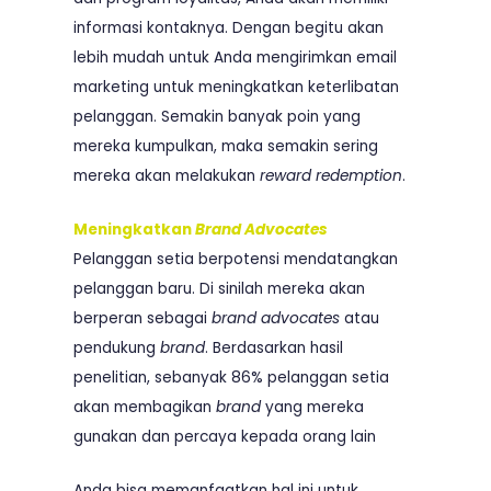
informasi kontaknya. Dengan begitu akan
lebih mudah untuk Anda mengirimkan email
marketing untuk meningkatkan keterlibatan
pelanggan. Semakin banyak poin yang
mereka kumpulkan, maka semakin sering
mereka akan melakukan
reward redemption
.
Meningkatkan
Brand Advocates
Pelanggan setia berpotensi mendatangkan
pelanggan baru. Di sinilah mereka akan
berperan sebagai
brand advocates
atau
pendukung
brand
. Berdasarkan hasil
penelitian, sebanyak 86% pelanggan setia
akan membagikan
brand
yang mereka
gunakan dan percaya kepada orang lain
Anda bisa memanfaatkan hal ini untuk