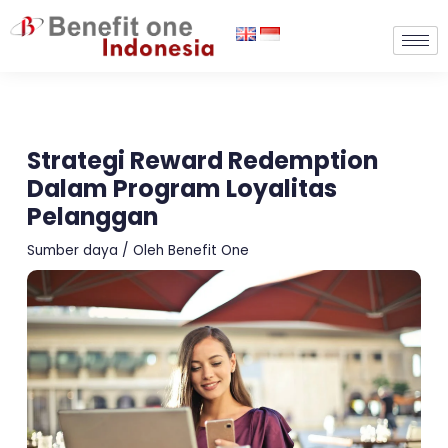
Lewati
ke
konten
Strategi Reward Redemption
Dalam Program Loyalitas
Pelanggan
Sumber daya
/ Oleh
Benefit One