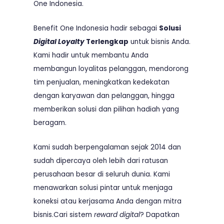
One Indonesia.
Benefit One Indonesia hadir sebagai
Solusi
Digital Loyalty
Terlengkap
untuk bisnis Anda.
Kami hadir untuk membantu Anda
membangun loyalitas pelanggan, mendorong
tim penjualan, meningkatkan kedekatan
dengan karyawan dan pelanggan, hingga
memberikan solusi dan pilihan hadiah yang
beragam.
Kami sudah berpengalaman sejak 2014 dan
sudah dipercaya oleh lebih dari ratusan
perusahaan besar di seluruh dunia. Kami
menawarkan solusi pintar untuk menjaga
koneksi atau kerjasama Anda dengan mitra
bisnis.Cari sistem
reward digital
? Dapatkan