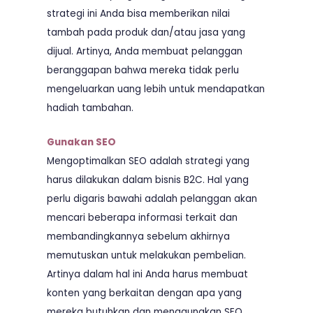
strategi ini Anda bisa memberikan nilai
tambah pada produk dan/atau jasa yang
dijual. Artinya, Anda membuat pelanggan
beranggapan bahwa mereka tidak perlu
mengeluarkan uang lebih untuk mendapatkan
hadiah tambahan.
Gunakan SEO
Mengoptimalkan SEO adalah strategi yang
harus dilakukan dalam bisnis B2C. Hal yang
perlu digaris bawahi adalah pelanggan akan
mencari beberapa informasi terkait dan
membandingkannya sebelum akhirnya
memutuskan untuk melakukan pembelian.
Artinya dalam hal ini Anda harus membuat
konten yang berkaitan dengan apa yang
mereka butuhkan dan menggunakan SEO