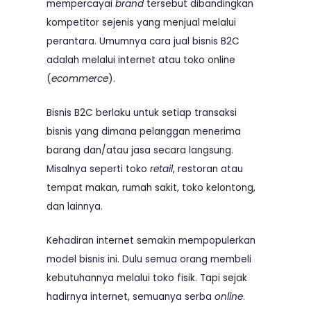
mempercayai
brand
tersebut dibandingkan
kompetitor sejenis yang menjual melalui
perantara. Umumnya cara jual bisnis B2C
adalah melalui internet atau toko online
(
ecommerce
).
Bisnis B2C berlaku untuk setiap transaksi
bisnis yang dimana pelanggan menerima
barang dan/atau jasa secara langsung.
Misalnya seperti toko
retail
, restoran atau
tempat makan, rumah sakit, toko kelontong,
dan lainnya.
Kehadiran internet semakin mempopulerkan
model bisnis ini. Dulu semua orang membeli
kebutuhannya melalui toko fisik. Tapi sejak
hadirnya internet, semuanya serba
online
.