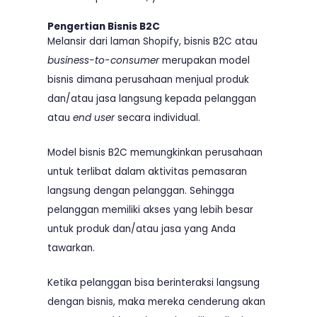
Pengertian Bisnis B2C
Melansir dari laman
Shopify
, bisnis B2C atau
business-to-consumer
merupakan model
bisnis dimana perusahaan menjual produk
dan/atau jasa langsung kepada pelanggan
atau
end user
secara individual.
Model bisnis B2C memungkinkan perusahaan
untuk terlibat dalam aktivitas pemasaran
langsung dengan pelanggan. Sehingga
pelanggan memiliki akses yang lebih besar
untuk produk dan/atau jasa yang Anda
tawarkan.
Ketika pelanggan bisa berinteraksi langsung
dengan bisnis, maka mereka cenderung akan