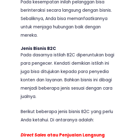
Pada kesempatan inilah pelanggan bisa
berinteraksi secara langsung dengan bisnis.
Sebaliknya, Anda bisa memanfaatkannya
untuk menjaga hubungan baik dengan
mereka.
Jenis Bisnis B2C
Pada dasarnya istilah B2C diperuntukan bagi
para pengecer. Kendati demikian istilah ini
juga bisa ditujukan kepada para penyedia
konten dan layanan. Bahkan bisnis ini dibagi
menjadi beberapa jenis sesuai dengan cara
jualnya.
Berikut beberapa jenis bisnis B2C yang perlu
Anda ketahui. Di antaranya adalah:
Direct Sales
atau Penjualan Langsung