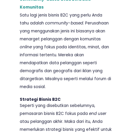
Komunitas
Satu lagi jenis bisnis B2C yang perlu Anda
tahu adalah
community-based
. Perusahaan
yang menggunakan jenis ini biasanya akan
menarget pelanggan dengan komunitas
online
yang fokus pada identitas, minat, dan
informasi tertentu. Mereka akan
mendapatkan data pelanggan seperti
demografis dan geografis dari iklan yang
ditargetkan. Misalnya seperti melalui forum di
media sosial.
Strategi Bisnis B2C
Seperti yang disebutkan sebelumnya,
pemasaran bisnis B2C fokus pada
end user
atau pelanggan akhir. Maka dari itu, Anda
memerlukan strategi bisnis yang efektif untuk