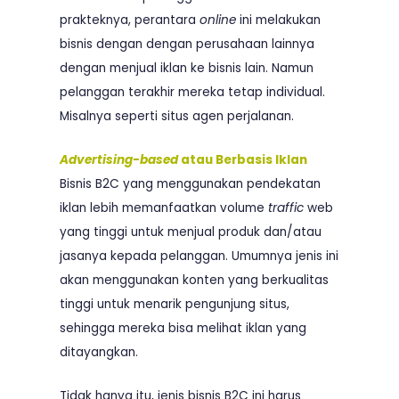
prakteknya, perantara
online
ini melakukan
bisnis dengan dengan perusahaan lainnya
dengan menjual iklan ke bisnis lain. Namun
pelanggan terakhir mereka tetap individual.
Misalnya seperti situs agen perjalanan.
Advertising-based
atau Berbasis Iklan
Bisnis B2C yang menggunakan pendekatan
iklan lebih memanfaatkan volume
traffic
web
yang tinggi untuk menjual produk dan/atau
jasanya kepada pelanggan. Umumnya jenis ini
akan menggunakan konten yang berkualitas
tinggi untuk menarik pengunjung situs,
sehingga mereka bisa melihat iklan yang
ditayangkan.
Tidak hanya itu, jenis bisnis B2C ini harus