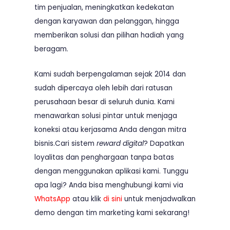
tim penjualan, meningkatkan kedekatan
dengan karyawan dan pelanggan, hingga
memberikan solusi dan pilihan hadiah yang
beragam.
Kami sudah berpengalaman sejak 2014 dan
sudah dipercaya oleh lebih dari ratusan
perusahaan besar di seluruh dunia. Kami
menawarkan solusi pintar untuk menjaga
koneksi atau kerjasama Anda dengan mitra
bisnis.Cari sistem
reward digital
? Dapatkan
loyalitas dan penghargaan tanpa batas
dengan menggunakan aplikasi kami. Tunggu
apa lagi? Anda bisa menghubungi kami via
WhatsApp
atau klik
di sini
untuk menjadwalkan
demo dengan tim marketing kami sekarang!