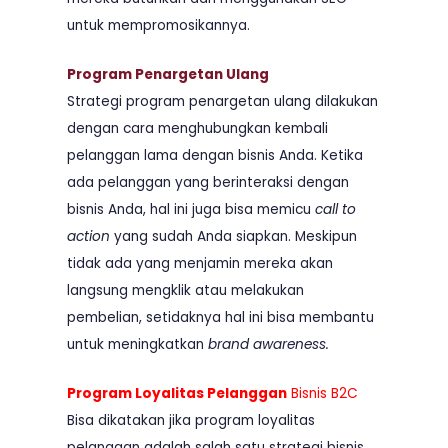
untuk mempromosikannya.
Program Penargetan Ulang
Strategi program penargetan ulang dilakukan
dengan cara menghubungkan kembali
pelanggan lama dengan bisnis Anda. Ketika
ada pelanggan yang berinteraksi dengan
bisnis Anda, hal ini juga bisa memicu
call to
action
yang sudah Anda siapkan. Meskipun
tidak ada yang menjamin mereka akan
langsung mengklik atau melakukan
pembelian, setidaknya hal ini bisa membantu
untuk meningkatkan
brand awareness.
Program Loyalitas Pelanggan
Bisnis B2C
Bisa dikatakan jika program loyalitas
pelanggan adalah salah satu strategi bisnis