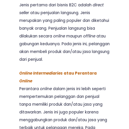
Jenis pertama dari bisnis B2C adalah
direct
seller
atau penjualan langsung. Jenis
merupakan yang paling populer dan diketahui
banyak orang. Penjualan langsung bisa
dilakukan secara
online
maupun
offline
atau
gabungan keduanya. Pada jenis ini, pelanggan
akan membeli produk dan/atau jasa langsung
dari penjual.
Online Intermediaries
atau Perantara
Online
Perantara
online
dalam jenis ini lebih seperti
mempertemukan pelanggan dan penjual
tanpa memiliki produk dan/atau jasa yang
ditawarkan. Jenis ini juga populer karena
menggabungkan produk dan/atau jasa yang
terbaik untuk pelanggan mereka. Pada