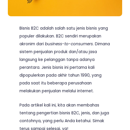
Bisnis B2C adalah salah satu jenis bisnis yang
populer dilakukan. B2C sendiri merupakan
akronim dari
business-to-consumers
. Dimana
sistem penjualan produk dan/atau jasa
langsung ke pelanggan tanpa adanya
perantara. Jenis bisnis ini pertama kali
dipopulerkan pada akhir tahun 1990, yang
pada saat itu beberapa perusahaan
melakukan penjualan melalui internet.
Pada artikel kali ini, kita akan membahas
tentang pengertian bisnis B2C, jenis, dan juga
contohnya, yang perlu Anda ketahui. Simak
terus sampai selesai, ya!