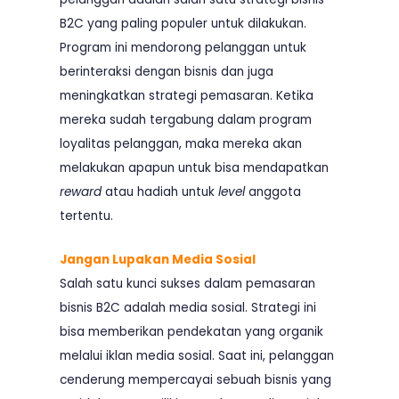
B2C yang paling populer untuk dilakukan.
Program ini mendorong pelanggan untuk
berinteraksi dengan bisnis dan juga
meningkatkan strategi pemasaran. Ketika
mereka sudah tergabung dalam program
loyalitas pelanggan, maka mereka akan
melakukan apapun untuk bisa mendapatkan
reward
atau hadiah untuk
level
anggota
tertentu.
Jangan Lupakan Media Sosial
Salah satu kunci sukses dalam pemasaran
bisnis B2C adalah media sosial. Strategi ini
bisa memberikan pendekatan yang organik
melalui iklan media sosial. Saat ini, pelanggan
cenderung mempercayai sebuah bisnis yang