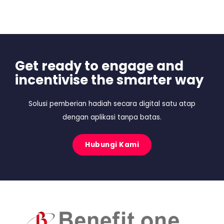
Get ready to engage and
incentivise the smarter way
Solusi pemberian hadiah secara digital satu atap
dengan aplikasi tanpa batas.
Hubungi Kami