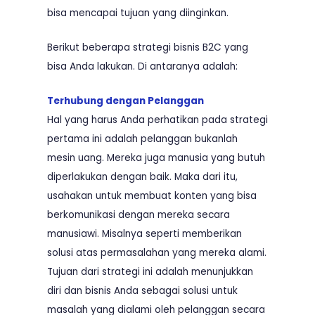
bisa mencapai tujuan yang diinginkan.
Berikut beberapa strategi bisnis B2C yang
bisa Anda lakukan. Di antaranya adalah:
Terhubung dengan Pelanggan
Hal yang harus Anda perhatikan pada strategi
pertama ini adalah pelanggan bukanlah
mesin uang. Mereka juga manusia yang butuh
diperlakukan dengan baik. Maka dari itu,
usahakan untuk membuat konten yang bisa
berkomunikasi dengan mereka secara
manusiawi. Misalnya seperti memberikan
solusi atas permasalahan yang mereka alami.
Tujuan dari strategi ini adalah menunjukkan
diri dan bisnis Anda sebagai solusi untuk
masalah yang dialami oleh pelanggan secara