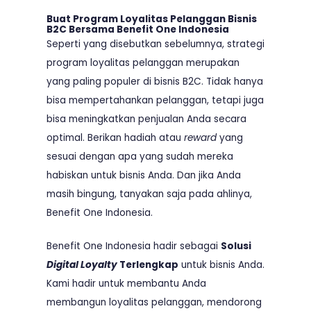
Buat Program Loyalitas Pelanggan Bisnis
B2C Bersama Benefit One Indonesia
Seperti yang disebutkan sebelumnya, strategi
program loyalitas pelanggan merupakan
yang paling populer di bisnis B2C. Tidak hanya
bisa mempertahankan pelanggan, tetapi juga
bisa meningkatkan penjualan Anda secara
optimal. Berikan hadiah atau
reward
yang
sesuai dengan apa yang sudah mereka
habiskan untuk bisnis Anda. Dan jika Anda
masih bingung, tanyakan saja pada ahlinya,
Benefit One Indonesia.
Benefit One Indonesia hadir sebagai
Solusi
Digital Loyalty
Terlengkap
untuk bisnis Anda.
Kami hadir untuk membantu Anda
membangun loyalitas pelanggan, mendorong