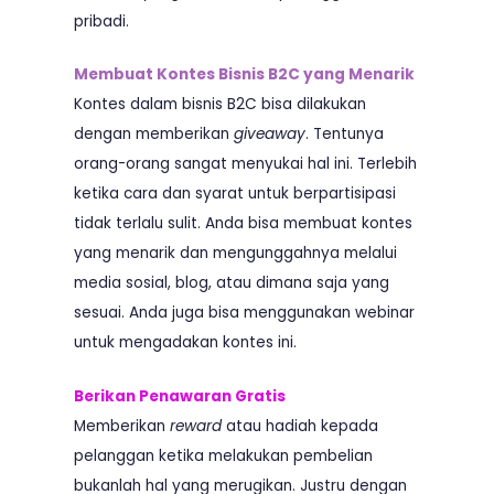
pribadi.
Membuat Kontes Bisnis B2C yang Menarik
Kontes dalam bisnis B2C bisa dilakukan
dengan memberikan
giveaway
. Tentunya
orang-orang sangat menyukai hal ini. Terlebih
ketika cara dan syarat untuk berpartisipasi
tidak terlalu sulit. Anda bisa membuat kontes
yang menarik dan mengunggahnya melalui
media sosial, blog, atau dimana saja yang
sesuai. Anda juga bisa menggunakan webinar
untuk mengadakan kontes ini.
Berikan Penawaran Gratis
Memberikan
reward
atau hadiah kepada
pelanggan ketika melakukan pembelian
bukanlah hal yang merugikan. Justru dengan