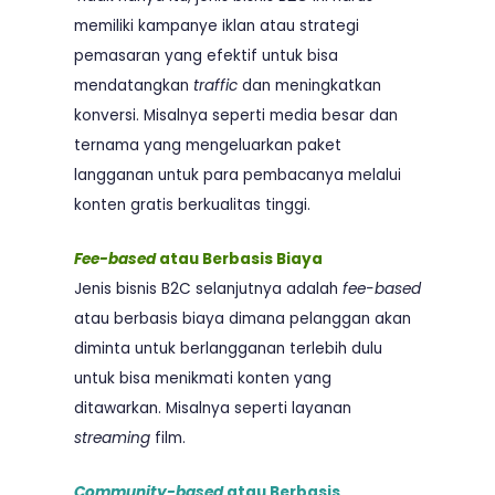
memiliki kampanye iklan atau strategi
pemasaran yang efektif untuk bisa
mendatangkan
traffic
dan meningkatkan
konversi. Misalnya seperti media besar dan
ternama yang mengeluarkan paket
langganan untuk para pembacanya melalui
konten gratis berkualitas tinggi.
Fee-based
atau Berbasis Biaya
Jenis bisnis B2C selanjutnya adalah
fee-based
atau berbasis biaya dimana pelanggan akan
diminta untuk berlangganan terlebih dulu
untuk bisa menikmati konten yang
ditawarkan. Misalnya seperti layanan
streaming
film.
Community-based
atau Berbasis