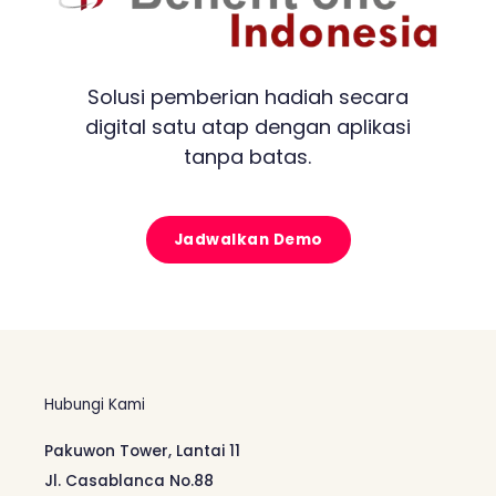
Solusi pemberian hadiah secara
digital satu atap dengan aplikasi
tanpa batas.
Jadwalkan Demo
Hubungi Kami
Pakuwon Tower, Lantai 11
Jl. Casablanca No.88