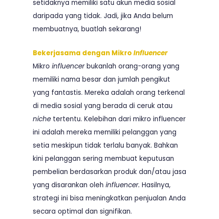
setidaknya memiliki satu akun media sosial
daripada yang tidak. Jadi, jika Anda belum
membuatnya, buatlah sekarang!
Bekerjasama dengan Mikro
Influencer
Mikro
influencer
bukanlah orang-orang yang
memiliki nama besar dan jumlah pengikut
yang fantastis. Mereka adalah orang terkenal
di media sosial yang berada di ceruk atau
niche
tertentu. Kelebihan dari mikro influencer
ini adalah mereka memiliki pelanggan yang
setia meskipun tidak terlalu banyak. Bahkan
kini pelanggan sering membuat keputusan
pembelian berdasarkan produk dan/atau jasa
yang disarankan oleh
influencer.
Hasilnya,
strategi ini bisa meningkatkan penjualan Anda
secara optimal dan signifikan.