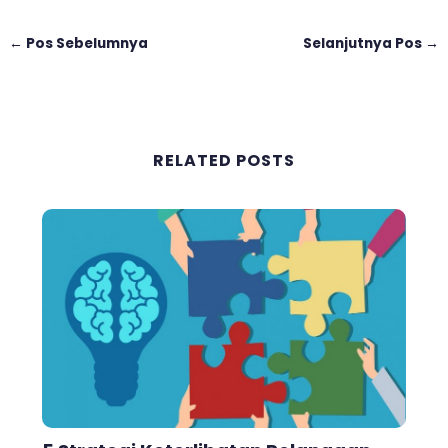
←
Pos Sebelumnya
Selanjutnya Pos
→
RELATED POSTS