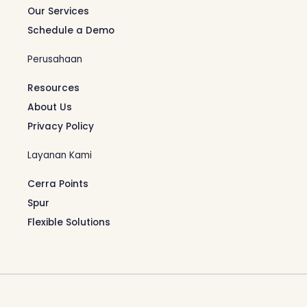
Our Services
Schedule a Demo
Perusahaan
Resources
About Us
Privacy Policy
Layanan Kami
Cerra Points
Spur
Flexible Solutions