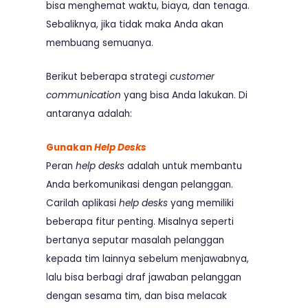
bisa menghemat waktu, biaya, dan tenaga.
Sebaliknya, jika tidak maka Anda akan
membuang semuanya.
Berikut beberapa strategi
customer
communication
yang bisa Anda lakukan. Di
antaranya adalah:
Gunakan
Help Desks
Peran
help desks
adalah untuk membantu
Anda berkomunikasi dengan pelanggan.
Carilah aplikasi
help desks
yang memiliki
beberapa fitur penting. Misalnya seperti
bertanya seputar masalah pelanggan
kepada tim lainnya sebelum menjawabnya,
lalu bisa berbagi draf jawaban pelanggan
dengan sesama tim, dan bisa melacak