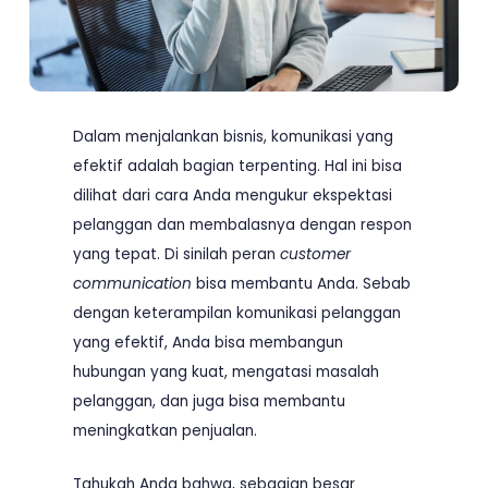
Dalam menjalankan bisnis, komunikasi yang
efektif adalah bagian terpenting. Hal ini bisa
dilihat dari cara Anda mengukur ekspektasi
pelanggan dan membalasnya dengan respon
yang tepat. Di sinilah peran
customer
communication
bisa membantu Anda. Sebab
dengan keterampilan komunikasi pelanggan
yang efektif, Anda bisa membangun
hubungan yang kuat, mengatasi masalah
pelanggan, dan juga bisa membantu
meningkatkan penjualan.
Tahukah Anda bahwa, sebagian besar