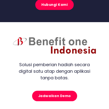
Hubungi Kami
Solusi pemberian hadiah secara
digital satu atap dengan aplikasi
tanpa batas.
Jadwalkan Demo