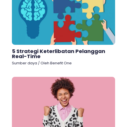
5 Strategi Keterlibatan Pelanggan
Real-Time
Sumber daya
/ Oleh
Benefit One