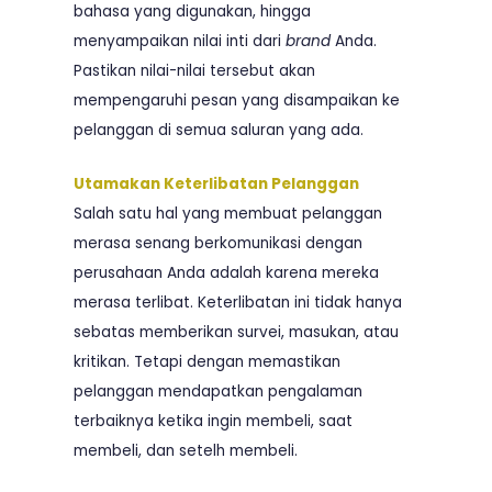
bahasa yang digunakan, hingga
menyampaikan nilai inti dari
brand
Anda.
Pastikan nilai-nilai tersebut akan
mempengaruhi pesan yang disampaikan ke
pelanggan di semua saluran yang ada.
Utamakan Keterlibatan Pelanggan
Salah satu hal yang membuat pelanggan
merasa senang berkomunikasi dengan
perusahaan Anda adalah karena mereka
merasa terlibat. Keterlibatan ini tidak hanya
sebatas memberikan survei, masukan, atau
kritikan. Tetapi dengan memastikan
pelanggan mendapatkan pengalaman
terbaiknya ketika ingin membeli, saat
membeli, dan setelh membeli.