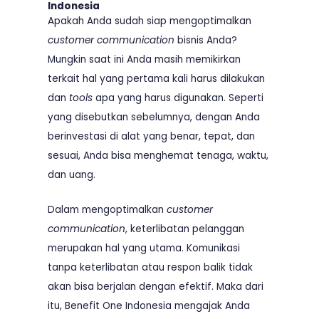
Indonesia
Apakah Anda sudah siap mengoptimalkan
customer communication
bisnis Anda?
Mungkin saat ini Anda masih memikirkan
terkait hal yang pertama kali harus dilakukan
dan
tools
apa yang harus digunakan. Seperti
yang disebutkan sebelumnya, dengan Anda
berinvestasi di alat yang benar, tepat, dan
sesuai, Anda bisa menghemat tenaga, waktu,
dan uang.
Dalam mengoptimalkan
customer
communication
, keterlibatan pelanggan
merupakan hal yang utama. Komunikasi
tanpa keterlibatan atau respon balik tidak
akan bisa berjalan dengan efektif. Maka dari
itu, Benefit One Indonesia mengajak Anda