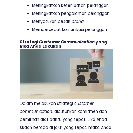
Meningkatkan keterlibatan pelanggan
Meningkatkan pengalaman pelanggan
Menyatukan pesan
brand
Mempercepat komunikasi pelanggan
Strategi
Customer Communication
yang
Bisa Anda Lakukan
Dalam melakukan strategi
customer
communication
, dibutuhkan komitmen dan
pemilihan alat bantu yang tepat. Jika Anda
sudah berada di jalur yang tepat, maka Anda