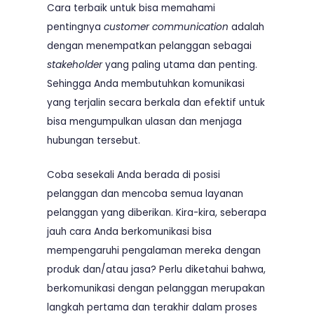
Cara terbaik untuk bisa memahami
pentingnya
customer communication
adalah
dengan menempatkan pelanggan sebagai
stakeholder
yang paling utama dan penting.
Sehingga Anda membutuhkan komunikasi
yang terjalin secara berkala dan efektif untuk
bisa mengumpulkan ulasan dan menjaga
hubungan tersebut.
Coba sesekali Anda berada di posisi
pelanggan dan mencoba semua layanan
pelanggan yang diberikan. Kira-kira, seberapa
jauh cara Anda berkomunikasi bisa
mempengaruhi pengalaman mereka dengan
produk dan/atau jasa? Perlu diketahui bahwa,
berkomunikasi dengan pelanggan merupakan
langkah pertama dan terakhir dalam proses