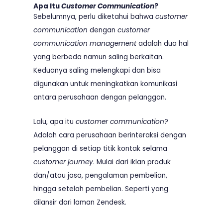
Apa Itu
Customer Communication
?
Sebelumnya, perlu diketahui bahwa
customer
communication
dengan
customer
communication management
adalah dua hal
yang berbeda namun saling berkaitan.
Keduanya saling melengkapi dan bisa
digunakan untuk meningkatkan komunikasi
antara perusahaan dengan pelanggan.
Lalu, apa itu
customer communication
?
Adalah cara perusahaan berinteraksi dengan
pelanggan di setiap titik kontak selama
customer journey
. Mulai dari iklan produk
dan/atau jasa, pengalaman pembelian,
hingga setelah pembelian. Seperti yang
dilansir dari laman
Zendesk
.