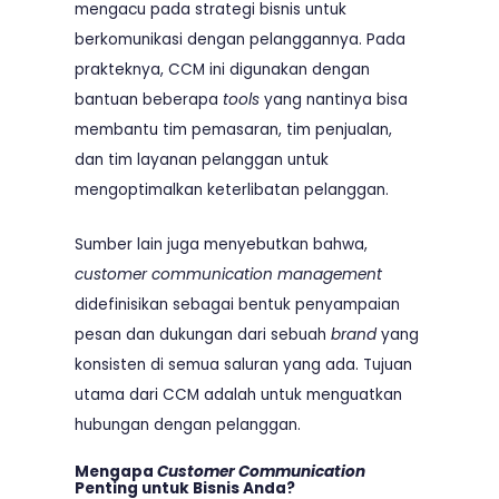
mengacu pada strategi bisnis untuk
berkomunikasi dengan pelanggannya. Pada
prakteknya, CCM ini digunakan dengan
bantuan beberapa
tools
yang nantinya bisa
membantu tim pemasaran, tim penjualan,
dan tim layanan pelanggan untuk
mengoptimalkan keterlibatan pelanggan.
Sumber lain juga menyebutkan bahwa,
customer communication management
didefinisikan sebagai bentuk penyampaian
pesan dan dukungan dari sebuah
brand
yang
konsisten di semua saluran yang ada. Tujuan
utama dari CCM adalah untuk menguatkan
hubungan dengan pelanggan.
Mengapa
Customer Communication
Penting untuk Bisnis Anda?