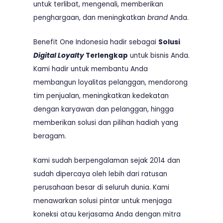
untuk terlibat, mengenali, memberikan
penghargaan, dan meningkatkan
brand
Anda.
Benefit One Indonesia hadir sebagai
Solusi
Digital Loyalty
Terlengkap
untuk bisnis Anda.
Kami hadir untuk membantu Anda
membangun loyalitas pelanggan, mendorong
tim penjualan, meningkatkan kedekatan
dengan karyawan dan pelanggan, hingga
memberikan solusi dan pilihan hadiah yang
beragam.
Kami sudah berpengalaman sejak 2014 dan
sudah dipercaya oleh lebih dari ratusan
perusahaan besar di seluruh dunia. Kami
menawarkan solusi pintar untuk menjaga
koneksi atau kerjasama Anda dengan mitra