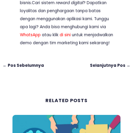
bisnis.Cari sistem
reward digital
? Dapatkan
loyalitas dan penghargaan tanpa batas
dengan menggunakan aplikasi kami. Tunggu
apa lagi? Anda bisa menghubungi kami via
WhatsApp
atau klik
di sini
untuk menjadwalkan
demo dengan tim marketing kami sekarang!
←
Pos Sebelumnya
Selanjutnya Pos
→
RELATED POSTS