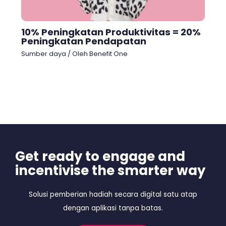
10% Peningkatan Produktivitas = 20%
Peningkatan Pendapatan
Sumber daya
/ Oleh
Benefit One
Get ready to engage and
incentivise the smarter way
Solusi pemberian hadiah secara digital satu atap
dengan aplikasi tanpa batas.