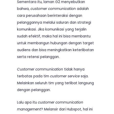
Sementara itu, laman
G2
menyebutkan
bahwa,
customer communication
adalah
cara perusahaan berinteraksi dengan
pelanggannya melalui saluran dan strategi
komunikasi. Jika komunikasi yang terjalin
sudah efektif, maka hal ini bisa membantu
untuk membangun hubungan dengan target
audiens dan bisa meningkatkan keterlibatan
serta retensi pelanggan.
Customer communication
tidak hanya
terbatas pada tim
customer service
saja.
Melainkan seluruh tim yang terlibat langsung
dengan pelanggan.
Lalu apa itu
customer communication
management
? Melansir dari Hubspot, hal ini