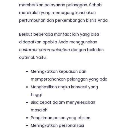
memberikan pelayanan pelanggan. Sebab
merekalah yang memegang kunci akan
pertumbuhan dan perkembangan bisnis Anda.
Berikut beberapa manfaat lain yang bisa
didapatkan apabila Anda menggunakan
customer communication
dengan baik dan
optimal. Yaitu:
Meningkatkan kepuasan dan
mempertahankan pelanggan yang ada
Menghasilkan angka konversi yang
tinggi
Bisa cepat dalam menyelesaikan
masalah
Pengiriman pesan yang efisien
Meningkatkan personalisasi