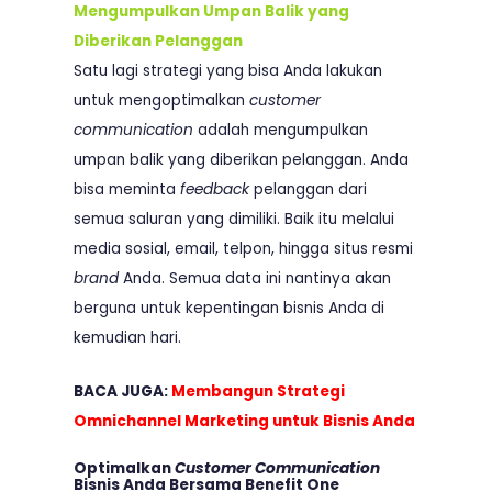
Mengumpulkan Umpan Balik yang
Diberikan Pelanggan
Satu lagi strategi yang bisa Anda lakukan
untuk mengoptimalkan
customer
communication
adalah mengumpulkan
umpan balik yang diberikan pelanggan. Anda
bisa meminta
feedback
pelanggan dari
semua saluran yang dimiliki. Baik itu melalui
media sosial, email, telpon, hingga situs resmi
brand
Anda. Semua data ini nantinya akan
berguna untuk kepentingan bisnis Anda di
kemudian hari.
BACA JUGA:
Membangun Strategi
Omnichannel Marketing untuk Bisnis Anda
Optimalkan
Customer Communication
Bisnis Anda Bersama Benefit One