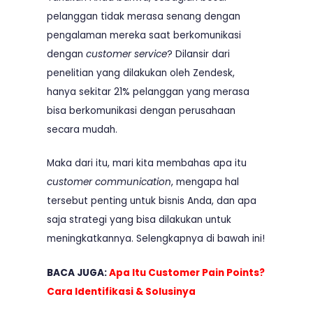
pelanggan tidak merasa senang dengan
pengalaman mereka saat berkomunikasi
dengan
customer service
? Dilansir dari
penelitian yang dilakukan oleh Zendesk,
hanya sekitar 21% pelanggan yang merasa
bisa berkomunikasi dengan perusahaan
secara mudah.
Maka dari itu, mari kita membahas apa itu
customer communication
, mengapa hal
tersebut penting untuk bisnis Anda, dan apa
saja strategi yang bisa dilakukan untuk
meningkatkannya. Selengkapnya di bawah ini!
BACA JUGA:
Apa Itu Customer Pain Points?
Cara Identifikasi & Solusinya