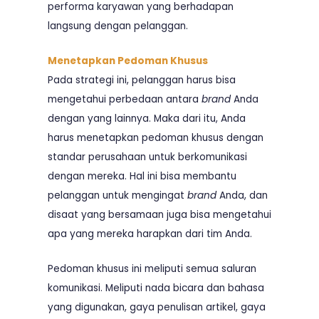
performa karyawan yang berhadapan
langsung dengan pelanggan.
Menetapkan Pedoman Khusus
Pada strategi ini, pelanggan harus bisa
mengetahui perbedaan antara
brand
Anda
dengan yang lainnya. Maka dari itu, Anda
harus menetapkan pedoman khusus dengan
standar perusahaan untuk berkomunikasi
dengan mereka. Hal ini bisa membantu
pelanggan untuk mengingat
brand
Anda, dan
disaat yang bersamaan juga bisa mengetahui
apa yang mereka harapkan dari tim Anda.
Pedoman khusus ini meliputi semua saluran
komunikasi. Meliputi nada bicara dan bahasa
yang digunakan, gaya penulisan artikel, gaya