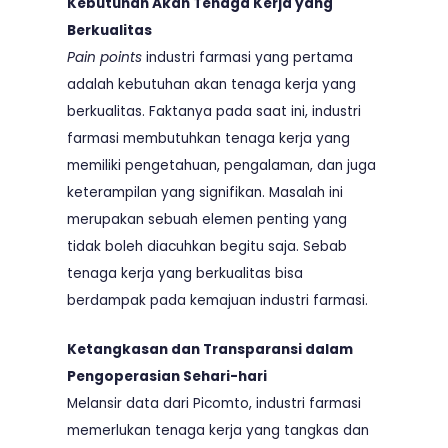
Kebutuhan Akan Tenaga Kerja yang
Berkualitas
Pain points
industri farmasi yang pertama
adalah kebutuhan akan tenaga kerja yang
berkualitas. Faktanya pada saat ini, industri
farmasi membutuhkan tenaga kerja yang
memiliki pengetahuan, pengalaman, dan juga
keterampilan yang signifikan. Masalah ini
merupakan sebuah elemen penting yang
tidak boleh diacuhkan begitu saja. Sebab
tenaga kerja yang berkualitas bisa
berdampak pada kemajuan industri farmasi.
Ketangkasan dan Transparansi dalam
Pengoperasian Sehari-hari
Melansir data dari
Picomto
, industri farmasi
memerlukan tenaga kerja yang tangkas dan