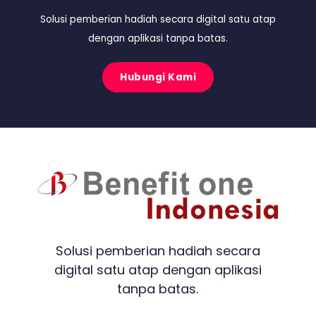
Solusi pemberian hadiah secara digital satu atap
dengan aplikasi tanpa batas.
Hubungi Kami
Solusi pemberian hadiah secara
digital satu atap dengan aplikasi
tanpa batas.