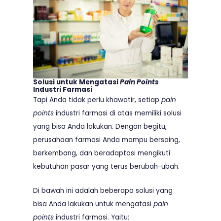
Solusi untuk Mengatasi
Pain Points
Industri Farmasi
Tapi Anda tidak perlu khawatir, setiap
pain
points
industri farmasi di atas memiliki solusi
yang bisa Anda lakukan. Dengan begitu,
perusahaan farmasi Anda mampu bersaing,
berkembang, dan beradaptasi mengikuti
kebutuhan pasar yang terus berubah-ubah.
Di bawah ini adalah beberapa solusi yang
bisa Anda lakukan untuk mengatasi
pain
points
industri farmasi. Yaitu: