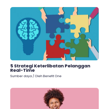
5 Strategi Keterlibatan Pelanggan
Real-Time
Sumber daya
/ Oleh
Benefit One