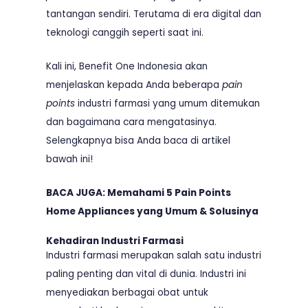
tantangan sendiri. Terutama di era digital dan
teknologi canggih seperti saat ini.
Kali ini, Benefit One Indonesia akan
menjelaskan kepada Anda beberapa
pain
points
industri farmasi yang umum ditemukan
dan bagaimana cara mengatasinya.
Selengkapnya bisa Anda baca di artikel
bawah ini!
BACA JUGA:
Memahami 5 Pain Points
Home Appliances yang Umum & Solusinya
Kehadiran Industri Farmasi
Industri farmasi merupakan salah satu industri
paling penting dan vital di dunia. Industri ini
menyediakan berbagai obat untuk