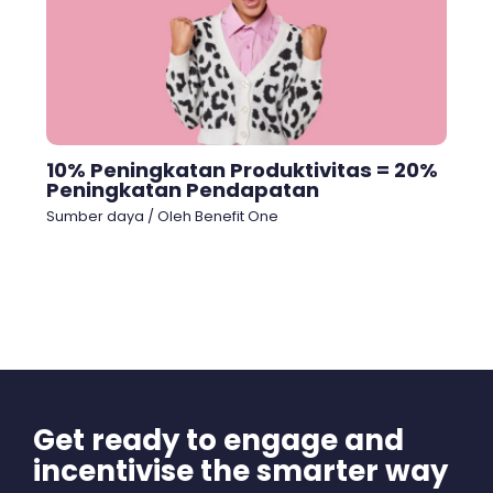
10% Peningkatan Produktivitas = 20%
Peningkatan Pendapatan
Sumber daya
/ Oleh
Benefit One
Get ready to engage and
incentivise the smarter way