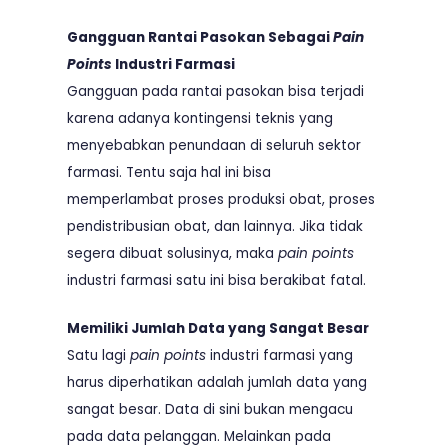
Gangguan Rantai Pasokan Sebagai
Pain
Points
Industri Farmasi
Gangguan pada rantai pasokan bisa terjadi
karena adanya kontingensi teknis yang
menyebabkan penundaan di seluruh sektor
farmasi. Tentu saja hal ini bisa
memperlambat proses produksi obat, proses
pendistribusian obat, dan lainnya. Jika tidak
segera dibuat solusinya, maka
pain points
industri farmasi satu ini bisa berakibat fatal.
Memiliki Jumlah Data yang Sangat Besar
Satu lagi
pain points
industri farmasi yang
harus diperhatikan adalah jumlah data yang
sangat besar. Data di sini bukan mengacu
pada data pelanggan. Melainkan pada