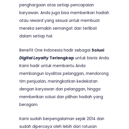
penghargaan atas setiap pencapaian
karyawan. Anda juga bisa memberikan hadiah
atau
reward
yang sesuai untuk membuat
mereka semakin semangat dan terlibat
dalam setiap hal.
Benefit One Indonesia hadir sebagai
Solusi
Digital Loyalty
Terlengkap
untuk bisnis Anda.
Kami hadir untuk membantu Anda
membangun loyalitas pelanggan, mendorong
tim penjualan, meningkatkan kedekatan
dengan karyawan dan pelanggan, hingga
memberikan solusi dan pilihan hadiah yang
beragam.
Kami sudah berpengalaman sejak 2014 dan
sudah dipercaya oleh lebih dari ratusan