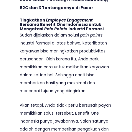
B2C dan 3 Tantangannya di Pasar
Tingkatkan
Employee Engagement
Bersama Benefit One Indonesia untuk
Mengatasi
Pain Points
Industri Farmasi
Sudah dijelaskan dalam solusi
pain points
industri farmasi di atas bahwa, keterlibatan
karyawan bisa meningkatkan produktivitas
perusahaan. Oleh karena itu, Anda perlu
memikirkan cara untuk melibatkan karyawan
dalam setiap hal. Sehingga nanti bisa
memberikan hasil yang maksimal dan
mencapai tujuan yang diinginkan.
Akan tetapi, Anda tidak perlu bersusah payah
memikirkan solusi tersebut. Benefit One
Indonesia punya jawabannya. Salah satunya
adalah dengan memberikan pengakuan dan