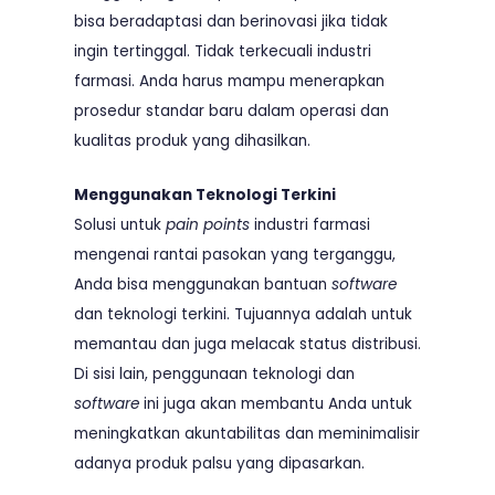
bisa beradaptasi dan berinovasi jika tidak
ingin tertinggal. Tidak terkecuali industri
farmasi. Anda harus mampu menerapkan
prosedur standar baru dalam operasi dan
kualitas produk yang dihasilkan.
Menggunakan Teknologi Terkini
Solusi untuk
pain points
industri farmasi
mengenai rantai pasokan yang terganggu,
Anda bisa menggunakan bantuan
software
dan teknologi terkini. Tujuannya adalah untuk
memantau dan juga melacak status distribusi.
Di sisi lain, penggunaan teknologi dan
software
ini juga akan membantu Anda untuk
meningkatkan akuntabilitas dan meminimalisir
adanya produk palsu yang dipasarkan.