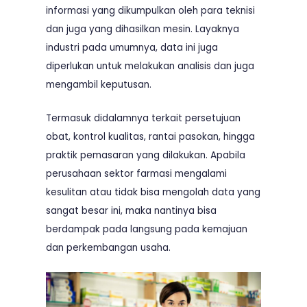
informasi yang dikumpulkan oleh para teknisi
dan juga yang dihasilkan mesin. Layaknya
industri pada umumnya, data ini juga
diperlukan untuk melakukan analisis dan juga
mengambil keputusan.
Termasuk didalamnya terkait persetujuan
obat, kontrol kualitas, rantai pasokan, hingga
praktik pemasaran yang dilakukan. Apabila
perusahaan sektor farmasi mengalami
kesulitan atau tidak bisa mengolah data yang
sangat besar ini, maka nantinya bisa
berdampak pada langsung pada kemajuan
dan perkembangan usaha.