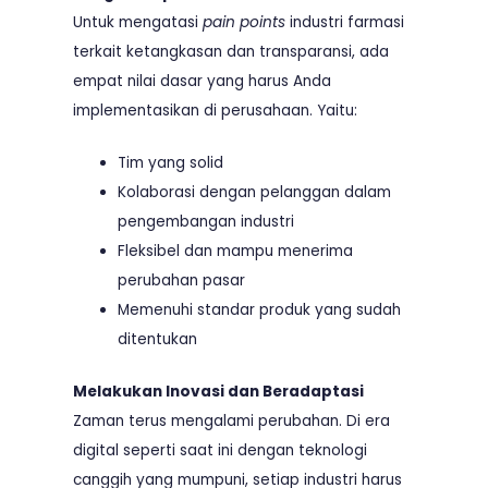
Untuk mengatasi
pain points
industri farmasi
terkait ketangkasan dan transparansi, ada
empat nilai dasar yang harus Anda
implementasikan di perusahaan. Yaitu:
Tim yang solid
Kolaborasi dengan pelanggan dalam
pengembangan industri
Fleksibel dan mampu menerima
perubahan pasar
Memenuhi standar produk yang sudah
ditentukan
Melakukan Inovasi dan Beradaptasi
Zaman terus mengalami perubahan. Di era
digital seperti saat ini dengan teknologi
canggih yang mumpuni, setiap industri harus