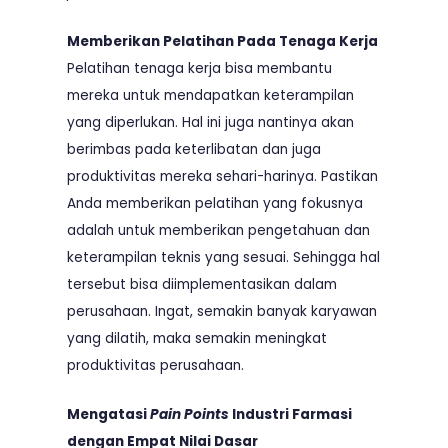
Memberikan Pelatihan Pada Tenaga Kerja
Pelatihan tenaga kerja bisa membantu
mereka untuk mendapatkan keterampilan
yang diperlukan. Hal ini juga nantinya akan
berimbas pada keterlibatan dan juga
produktivitas mereka sehari-harinya. Pastikan
Anda memberikan pelatihan yang fokusnya
adalah untuk memberikan pengetahuan dan
keterampilan teknis yang sesuai. Sehingga hal
tersebut bisa diimplementasikan dalam
perusahaan. Ingat, semakin banyak karyawan
yang dilatih, maka semakin meningkat
produktivitas perusahaan.
Mengatasi
Pain Points
Industri Farmasi
dengan Empat Nilai Dasar