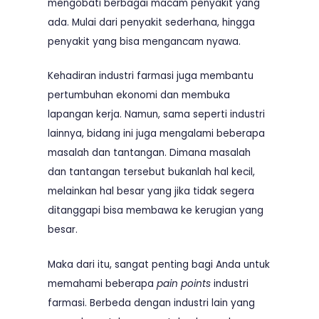
mengobati berbagai macam penyakit yang
ada. Mulai dari penyakit sederhana, hingga
penyakit yang bisa mengancam nyawa.
Kehadiran industri farmasi juga membantu
pertumbuhan ekonomi dan membuka
lapangan kerja. Namun, sama seperti industri
lainnya, bidang ini juga mengalami beberapa
masalah dan tantangan. Dimana masalah
dan tantangan tersebut bukanlah hal kecil,
melainkan hal besar yang jika tidak segera
ditanggapi bisa membawa ke kerugian yang
besar.
Maka dari itu, sangat penting bagi Anda untuk
memahami beberapa
pain points
industri
farmasi. Berbeda dengan industri lain yang