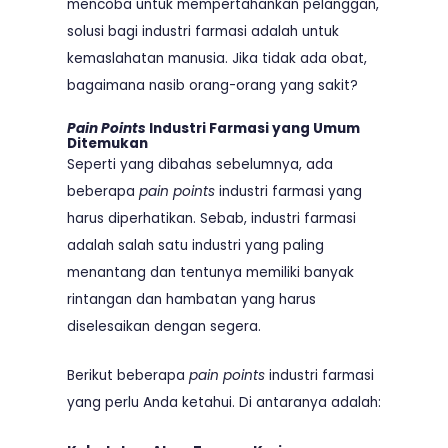
mencoba untuk mempertahankan pelanggan,
solusi bagi industri farmasi adalah untuk
kemaslahatan manusia. Jika tidak ada obat,
bagaimana nasib orang-orang yang sakit?
Pain Points
Industri Farmasi yang Umum
Ditemukan
Seperti yang dibahas sebelumnya, ada
beberapa
pain points
industri farmasi yang
harus diperhatikan. Sebab, industri farmasi
adalah salah satu industri yang paling
menantang dan tentunya memiliki banyak
rintangan dan hambatan yang harus
diselesaikan dengan segera.
Berikut beberapa
pain points
industri farmasi
yang perlu Anda ketahui. Di antaranya adalah: