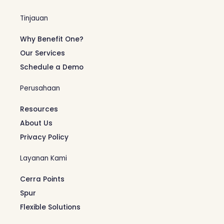
Tinjauan
Why Benefit One?
Our Services
Schedule a Demo
Perusahaan
Resources
About Us
Privacy Policy
Layanan Kami
Cerra Points
Spur
Flexible Solutions