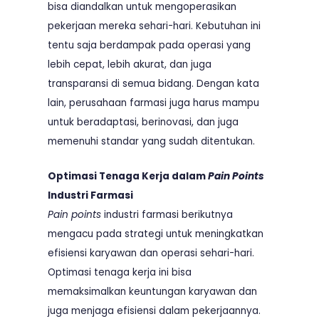
bisa diandalkan untuk mengoperasikan
pekerjaan mereka sehari-hari. Kebutuhan ini
tentu saja berdampak pada operasi yang
lebih cepat, lebih akurat, dan juga
transparansi di semua bidang. Dengan kata
lain, perusahaan farmasi juga harus mampu
untuk beradaptasi, berinovasi, dan juga
memenuhi standar yang sudah ditentukan.
Optimasi Tenaga Kerja dalam
Pain Points
Industri Farmasi
Pain points
industri farmasi berikutnya
mengacu pada strategi untuk meningkatkan
efisiensi karyawan dan operasi sehari-hari.
Optimasi tenaga kerja ini bisa
memaksimalkan keuntungan karyawan dan
juga menjaga efisiensi dalam pekerjaannya.