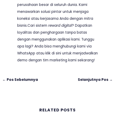
perusahaan besar di seluruh dunia. Kami
menawarkan solusi pintar untuk menjaga
koneksi atau kerjasama Anda dengan mitra
bisnis.Cari sistem
reward digital
? Dapatkan
loyalitas dan penghargaan tanpa batas
dengan menggunakan aplikasi kami. Tunggu
apa lagi? Anda bisa menghubungi kami via
WhatsApp
atau klik
di sini
untuk menjadwalkan
demo dengan tim marketing kami sekarang!
←
Pos Sebelumnya
Selanjutnya Pos
→
RELATED POSTS