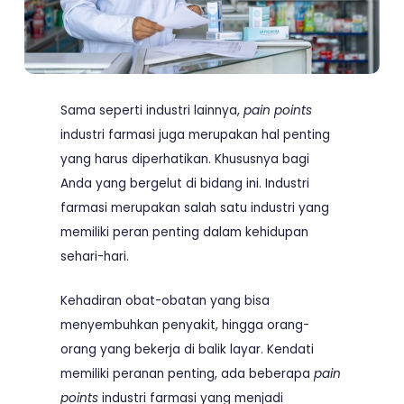
Sama seperti industri lainnya,
pain points
industri farmasi juga merupakan hal penting
yang harus diperhatikan. Khususnya bagi
Anda yang bergelut di bidang ini. Industri
farmasi merupakan salah satu industri yang
memiliki peran penting dalam kehidupan
sehari-hari.
Kehadiran obat-obatan yang bisa
menyembuhkan penyakit, hingga orang-
orang yang bekerja di balik layar. Kendati
memiliki peranan penting, ada beberapa
pain
points
industri farmasi yang menjadi