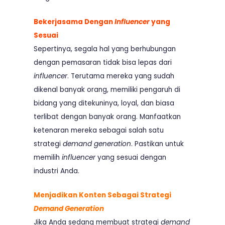
Bekerjasama Dengan
Influencer
yang
Sesuai
Sepertinya, segala hal yang berhubungan
dengan pemasaran tidak bisa lepas dari
influencer
. Terutama mereka yang sudah
dikenal banyak orang, memiliki pengaruh di
bidang yang ditekuninya, loyal, dan biasa
terlibat dengan banyak orang. Manfaatkan
ketenaran mereka sebagai salah satu
strategi
demand generation
. Pastikan untuk
memilih
influencer
yang sesuai dengan
industri Anda.
Menjadikan Konten Sebagai Strategi
Demand Generation
Jika Anda sedang membuat strategi
demand