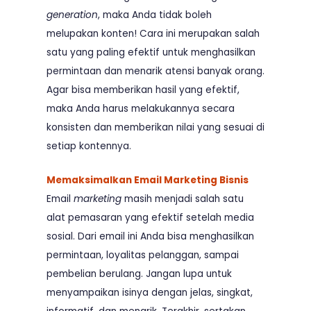
generation
, maka Anda tidak boleh
melupakan konten! Cara ini merupakan salah
satu yang paling efektif untuk menghasilkan
permintaan dan menarik atensi banyak orang.
Agar bisa memberikan hasil yang efektif,
maka Anda harus melakukannya secara
konsisten dan memberikan nilai yang sesuai di
setiap kontennya.
Memaksimalkan Email Marketing Bisnis
Email
marketing
masih menjadi salah satu
alat pemasaran yang efektif setelah media
sosial. Dari email ini Anda bisa menghasilkan
permintaan, loyalitas pelanggan, sampai
pembelian berulang. Jangan lupa untuk
menyampaikan isinya dengan jelas, singkat,