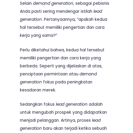
Selain
demand generation,
sebagai pebisnis
Anda pasti sering mendengar istilah
lead
generation
. Pertanyaannya, “apakah kedua
hal tersebut memiliki pengertian dan cara
kerja yang sama?”
Perlu diketahui bahwa, kedua hal tersebut
memiliki pengertian dan cara kerja yang
berbeda. Seperti yang dijelaskan di atas,
penciptaan permintaan atau
demand
generation
fokus pada peningkatan
kesadaran merek.
Sedangkan fokus
lead generation
adalah
untuk mengubah prospek yang didapatkan
menjadi pelanggan. Artinya, proses
lead
generation
baru akan terjadi ketika sebuah