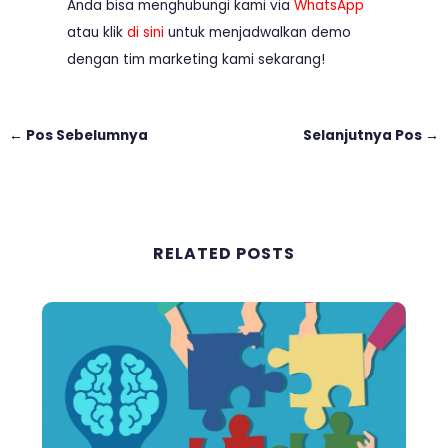
Anda bisa menghubungi kami via
WhatsApp
atau klik
di sini
untuk menjadwalkan demo
dengan tim marketing kami sekarang!
←
Pos Sebelumnya
Selanjutnya Pos
→
RELATED POSTS