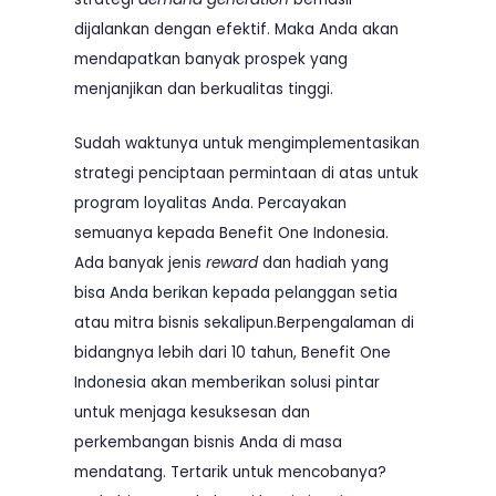
dijalankan dengan efektif. Maka Anda akan
mendapatkan banyak prospek yang
menjanjikan dan berkualitas tinggi.
Sudah waktunya untuk mengimplementasikan
strategi penciptaan permintaan di atas untuk
program loyalitas Anda. Percayakan
semuanya kepada Benefit One Indonesia.
Ada banyak jenis
reward
dan hadiah yang
bisa Anda berikan kepada pelanggan setia
atau mitra bisnis sekalipun.Berpengalaman di
bidangnya lebih dari 10 tahun, Benefit One
Indonesia akan memberikan solusi pintar
untuk menjaga kesuksesan dan
perkembangan bisnis Anda di masa
mendatang. Tertarik untuk mencobanya?