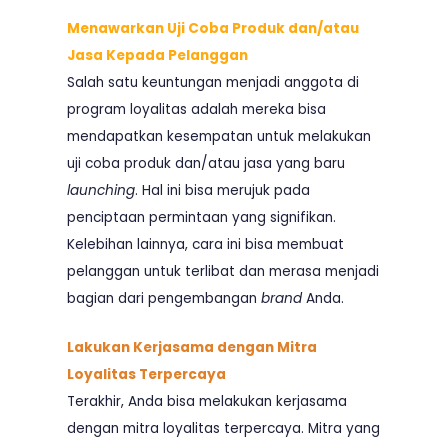
Menawarkan Uji Coba Produk dan/atau
Jasa Kepada Pelanggan
Salah satu keuntungan menjadi anggota di
program loyalitas adalah mereka bisa
mendapatkan kesempatan untuk melakukan
uji coba produk dan/atau jasa yang baru
launching
. Hal ini bisa merujuk pada
penciptaan permintaan yang signifikan.
Kelebihan lainnya, cara ini bisa membuat
pelanggan untuk terlibat dan merasa menjadi
bagian dari pengembangan
brand
Anda.
Lakukan Kerjasama dengan Mitra
Loyalitas Terpercaya
Terakhir, Anda bisa melakukan kerjasama
dengan mitra loyalitas terpercaya. Mitra yang