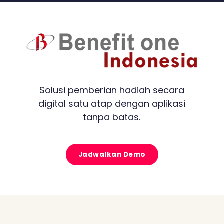
Solusi pemberian hadiah secara
digital satu atap dengan aplikasi
tanpa batas.
Jadwalkan Demo