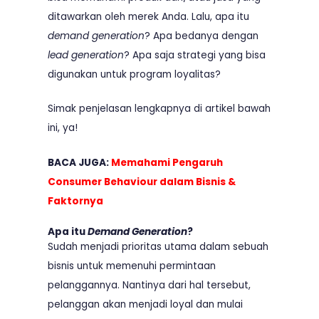
ditawarkan oleh merek Anda. Lalu, apa itu
demand generation
? Apa bedanya dengan
lead generation
? Apa saja strategi yang bisa
digunakan untuk program loyalitas?
Simak penjelasan lengkapnya di artikel bawah
ini, ya!
BACA JUGA:
Memahami Pengaruh
Consumer Behaviour dalam Bisnis &
Faktornya
Apa itu
Demand Generation
?
Sudah menjadi prioritas utama dalam sebuah
bisnis untuk memenuhi permintaan
pelanggannya. Nantinya dari hal tersebut,
pelanggan akan menjadi loyal dan mulai