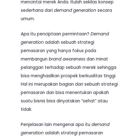
mencintai merek Anda. Itulah sekilas konsep
sederhana dari
demand generation
secara
umum.
Apa itu penciptaan permintaan?
Demand
generation
adalah
sebuah strategi
pemasaran yang hanya fokus pada
membangun
brand awareness
dan minat
pelanggan terhadap sebuah merek sehingga
bisa menghasilkan prospek berkualitas tinggi.
Hal ini merupakan bagian dari sebuah strategi
pemasaran dan bisa menentukan apakah
suatu bisnis bisa dinyatakan “sehat” atau
tidak.
Penjelasan lain mengenai apa itu
demand
generation
adalah
strategi pemasaran