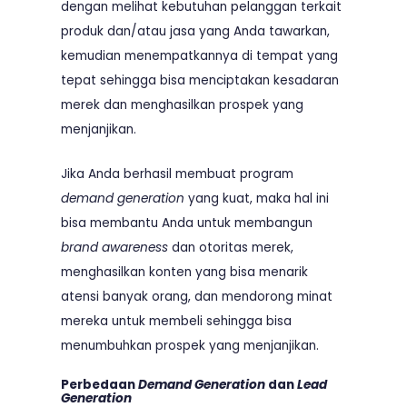
dengan melihat kebutuhan pelanggan terkait
produk dan/atau jasa yang Anda tawarkan,
kemudian menempatkannya di tempat yang
tepat sehingga bisa menciptakan kesadaran
merek dan menghasilkan prospek yang
menjanjikan.
Jika Anda berhasil membuat program
demand generation
yang kuat, maka hal ini
bisa membantu Anda untuk membangun
brand awareness
dan otoritas merek,
menghasilkan konten yang bisa menarik
atensi banyak orang, dan mendorong minat
mereka untuk membeli sehingga bisa
menumbuhkan prospek yang menjanjikan.
Perbedaan
Demand Generation
dan
Lead
Generation