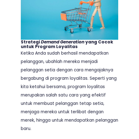
Strategi
Demand Generation
yang Cocok
untuk Program Loyalitas
Ketika Anda sudah berhasil mendapatkan
pelanggan, ubahlah mereka menjadi
pelanggan setia dengan cara mengajaknya
bergabung di program loyalitas. Seperti yang
kita ketahui bersama, program loyalitas
merupakan salah satu cara yang efektif
untuk membuat pelanggan tetap setia,
menjaga mereka untuk terlibat dengan
merek, hingga untuk mendapatkan pelanggan
baru.