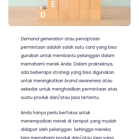
Demand generation
atau penciptaan
permintaan adalah salah satu cara yang bisa
gunakan untuk membantu pelanggan dalam
memahami merek Anda. Dalam prakteknya,
ada beberapa strategi yang bisa digunakan
untuk meningkatkan
brand awareness
atau
sekedar untuk menghasilkan permintaan atas
suatu produk dan/atau jasa tertentu.
Anda hanya perlu berfokus untuk
menempatkan merek di tempat yang mudah
didapat oleh pelanggan. Sehingga mereka
bisa memahami produk dan/atau jasa yang