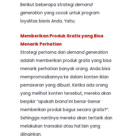
Berikut beberapa strategi
demand
generation
yang cocok untuk program
loyalitas bisnis Anda. Yaitu:
Memberikan Produk Gratis yang Bisa
Menarik Perhatian
Strategi pertama dari
demand generation
adalah memberikan produk gratis yang bisa
menarik perhatian banyak orang. Anda bisa
mempromosikannya ke dalam konten iklan
pemasaran yang dibuat. Ketika ada orang
yang melihat konten tersebut, mereka akan
berpikir “apakah
brand
ini benar-benar
memberikan produk bagus secara gratis?”.
Sehingga nantinya mereka akan tertarik dan
melakukan transaksi atau hal lain yang
diinginkan.