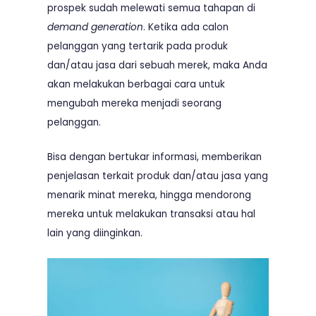
prospek sudah melewati semua tahapan di
demand
generation
. Ketika ada calon
pelanggan yang tertarik pada produk
dan/atau jasa dari sebuah merek, maka Anda
akan melakukan berbagai cara untuk
mengubah mereka menjadi seorang
pelanggan.
Bisa dengan bertukar informasi, memberikan
penjelasan terkait produk dan/atau jasa yang
menarik minat mereka, hingga mendorong
mereka untuk melakukan transaksi atau hal
lain yang diinginkan.