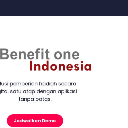
lusi pemberian hadiah secara
gital satu atap dengan aplikasi
tanpa batas.
Jadwalkan Demo