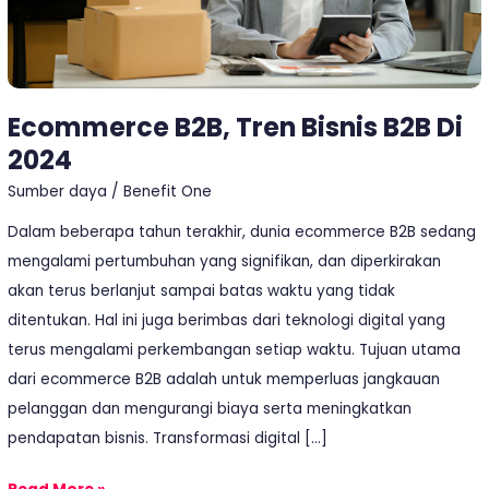
Ecommerce B2B, Tren Bisnis B2B Di
2024
Sumber daya
/
Benefit One
Dalam beberapa tahun terakhir, dunia ecommerce B2B sedang
mengalami pertumbuhan yang signifikan, dan diperkirakan
akan terus berlanjut sampai batas waktu yang tidak
ditentukan. Hal ini juga berimbas dari teknologi digital yang
terus mengalami perkembangan setiap waktu. Tujuan utama
dari ecommerce B2B adalah untuk memperluas jangkauan
pelanggan dan mengurangi biaya serta meningkatkan
pendapatan bisnis. Transformasi digital […]