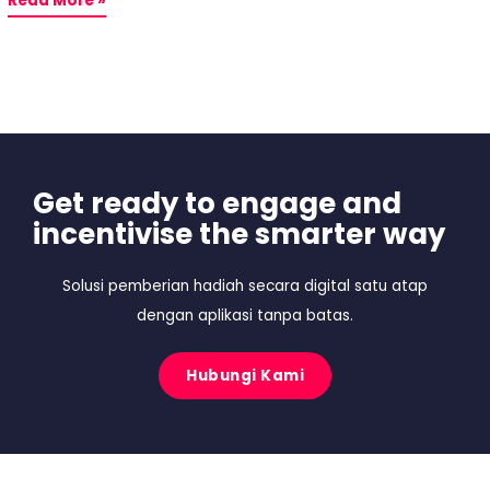
Read More »
Get ready to engage and
incentivise the smarter way
Solusi pemberian hadiah secara digital satu atap
dengan aplikasi tanpa batas.
Hubungi Kami