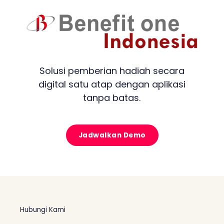
Solusi pemberian hadiah secara
digital satu atap dengan aplikasi
tanpa batas.
Jadwalkan Demo
Hubungi Kami