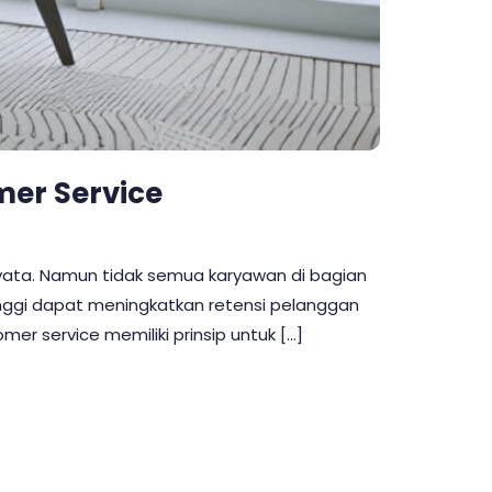
er Service
nyata. Namun tidak semua karyawan di bagian
nggi dapat meningkatkan retensi pelanggan
 service memiliki prinsip untuk […]