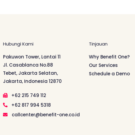
Hubungi Kami
Tinjauan
Pakuwon Tower, Lantai 11
Why Benefit One?
Jl. Casablanca No.88
Our Services
Tebet, Jakarta Selatan,
Schedule a Demo
Jakarta, Indonesia 12870
+62 215 749 112
+62 817 994 5318
callcenter@benefit-one.co.id