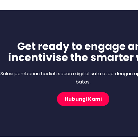
Get ready to engage a
incentivise the smarter
Solusi pemberian hadiah secara digital satu atap dengan ap
batas.
Hubungi Kami