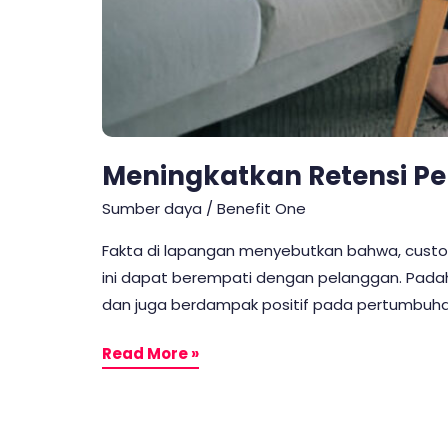
Meningkatkan Retensi P
Sumber daya
/
Benefit One
Fakta di lapangan menyebutkan bahwa, custom
ini dapat berempati dengan pelanggan. Pada
dan juga berdampak positif pada pertumbuhan
Read More »