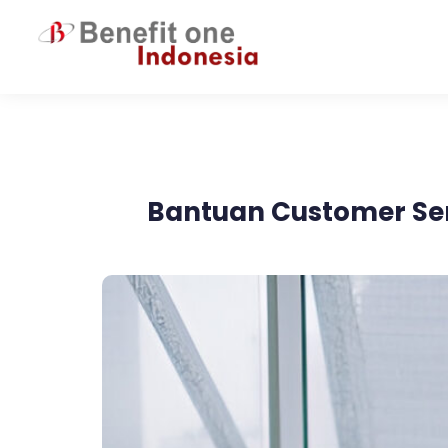
Lewati
ke
konten
Bantuan Customer Se
Meningkatkan
Retensi
Pelanggan
dengan
Bantuan
Customer