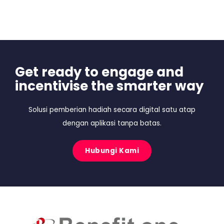
Get ready to engage and
incentivise the smarter way
Solusi pemberian hadiah secara digital satu atap
dengan aplikasi tanpa batas.
Hubungi Kami