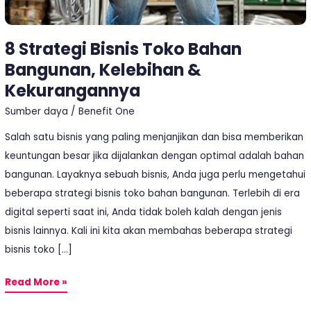
Kekurangannya
8 Strategi Bisnis Toko Bahan
Bangunan, Kelebihan &
Kekurangannya
Sumber daya
/
Benefit One
Salah satu bisnis yang paling menjanjikan dan bisa memberikan
keuntungan besar jika dijalankan dengan optimal adalah bahan
bangunan. Layaknya sebuah bisnis, Anda juga perlu mengetahui
beberapa strategi bisnis toko bahan bangunan. Terlebih di era
digital seperti saat ini, Anda tidak boleh kalah dengan jenis
bisnis lainnya. Kali ini kita akan membahas beberapa strategi
bisnis toko […]
Read More »