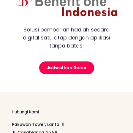
Solusi pemberian hadiah secara
digital satu atap dengan aplikasi
tanpa batas.
Jadwalkan Demo
Hubungi Kami
Pakuwon Tower, Lantai 11
Jl. Casablanca No.88