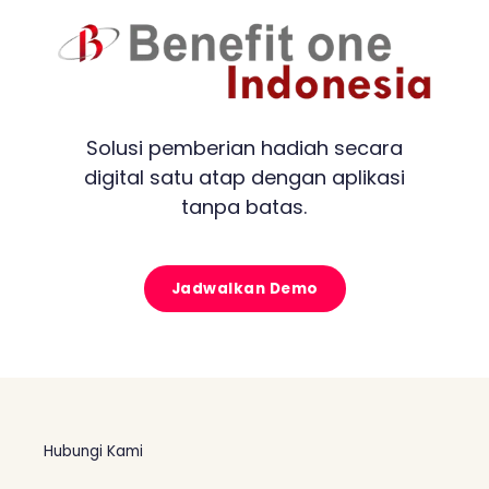
Solusi pemberian hadiah secara
digital satu atap dengan aplikasi
tanpa batas.
Jadwalkan Demo
Hubungi Kami