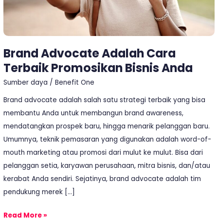
Brand Advocate Adalah Cara
Terbaik Promosikan Bisnis Anda
Sumber daya
/
Benefit One
Brand advocate adalah salah satu strategi terbaik yang bisa
membantu Anda untuk membangun brand awareness,
mendatangkan prospek baru, hingga menarik pelanggan baru.
Umumnya, teknik pemasaran yang digunakan adalah word-of-
mouth marketing atau promosi dari mulut ke mulut. Bisa dari
pelanggan setia, karyawan perusahaan, mitra bisnis, dan/atau
kerabat Anda sendiri. Sejatinya, brand advocate adalah tim
pendukung merek […]
Read More »