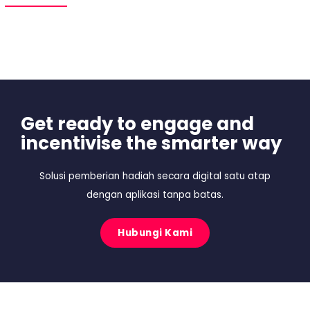
Get ready to engage and
incentivise the smarter way
Solusi pemberian hadiah secara digital satu atap
dengan aplikasi tanpa batas.
Hubungi Kami