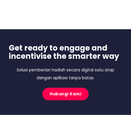
Get ready to engage and
incentivise the smarter way
Solusi pemberian hadiah secara digital satu atap
dengan aplikasi tanpa batas.
Hubungi Kami