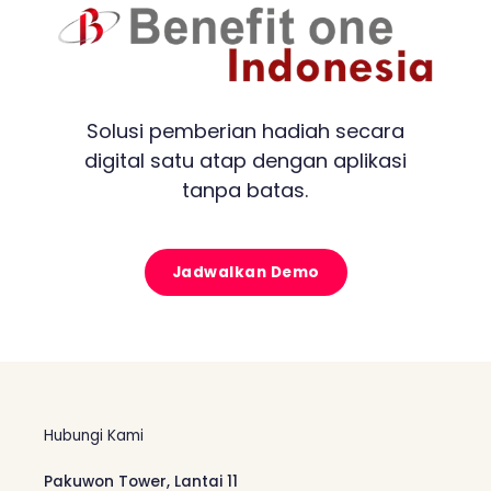
Solusi pemberian hadiah secara
digital satu atap dengan aplikasi
tanpa batas.
Jadwalkan Demo
Hubungi Kami
Pakuwon Tower, Lantai 11