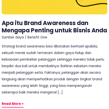
Bisnis
Anda
Apa itu Brand Awareness dan
Mengapa Penting untuk Bisnis Anda
Sumber daya
/
Benefit One
Strategi brand awareness bisa dikatakan berhasil apabila,
sebuah merek sudah tertanam dalam gaya hidup dan
kebiasaan pembelian pelanggan sehingga mereka tidak perlu
berpikir dua kali untuk membelinya. Bahkan sebelum mereka
menjadi pelanggan setia. Faktanya, pelanggan akan secara
langsung akan memperhatikan produk dengan tingkat brand
awareness yang lebih tinggi, yang bisa mempengaruhi
seberapa baik mereka mengenal […]
Read More »