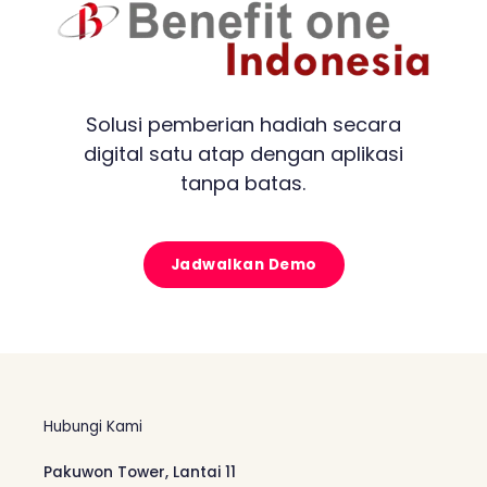
Solusi pemberian hadiah secara
digital satu atap dengan aplikasi
tanpa batas.
Jadwalkan Demo
Hubungi Kami
Pakuwon Tower, Lantai 11