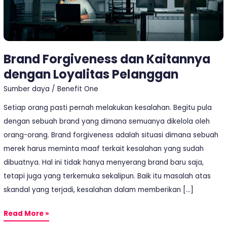
Brand Forgiveness dan Kaitannya
dengan Loyalitas Pelanggan
Sumber daya
/
Benefit One
Setiap orang pasti pernah melakukan kesalahan. Begitu pula
dengan sebuah brand yang dimana semuanya dikelola oleh
orang-orang. Brand forgiveness adalah situasi dimana sebuah
merek harus meminta maaf terkait kesalahan yang sudah
dibuatnya. Hal ini tidak hanya menyerang brand baru saja,
tetapi juga yang terkemuka sekalipun. Baik itu masalah atas
skandal yang terjadi, kesalahan dalam memberikan […]
Read More »