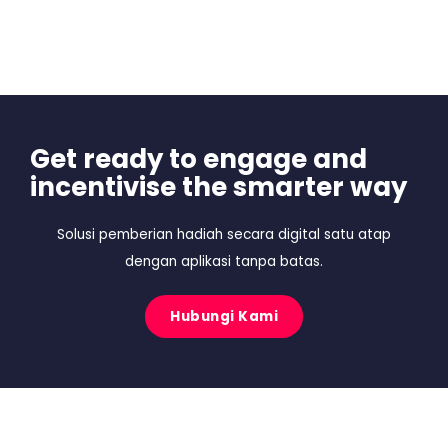
Get ready to engage and
incentivise the smarter way
Solusi pemberian hadiah secara digital satu atap
dengan aplikasi tanpa batas.
Hubungi Kami