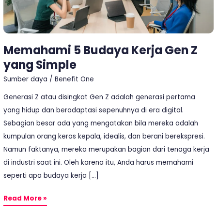
Memahami 5 Budaya Kerja Gen Z
yang Simple
Sumber daya
/
Benefit One
Generasi Z atau disingkat Gen Z adalah generasi pertama
yang hidup dan beradaptasi sepenuhnya di era digital.
Sebagian besar ada yang mengatakan bila mereka adalah
kumpulan orang keras kepala, idealis, dan berani berekspresi.
Namun faktanya, mereka merupakan bagian dari tenaga kerja
di industri saat ini. Oleh karena itu, Anda harus memahami
seperti apa budaya kerja […]
Read More »