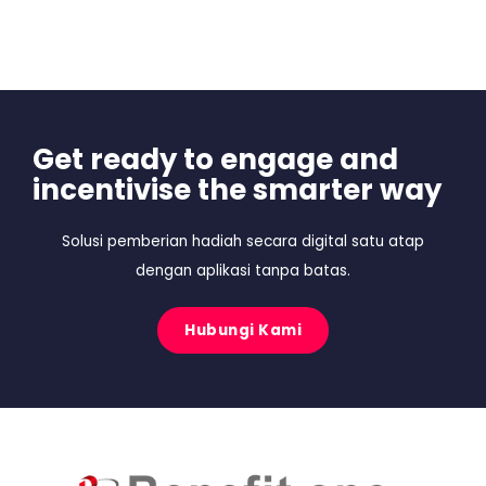
Get ready to engage and
incentivise the smarter way
Solusi pemberian hadiah secara digital satu atap
dengan aplikasi tanpa batas.
Hubungi Kami