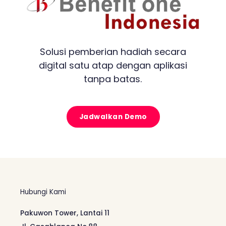
Solusi pemberian hadiah secara
digital satu atap dengan aplikasi
tanpa batas.
Jadwalkan Demo
Hubungi Kami
Pakuwon Tower, Lantai 11