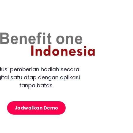
lusi pemberian hadiah secara
gital satu atap dengan aplikasi
tanpa batas.
Jadwalkan Demo