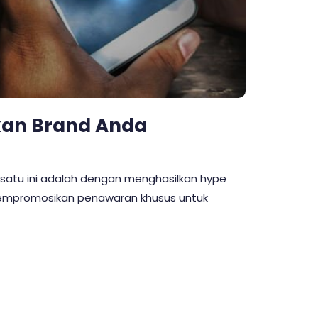
kan Brand Anda
 satu ini adalah dengan menghasilkan hype
 mempromosikan penawaran khusus untuk