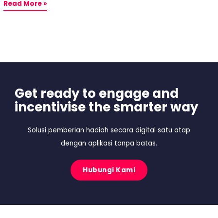
Read More »
Get ready to engage and
incentivise the smarter way
Solusi pemberian hadiah secara digital satu atap
dengan aplikasi tanpa batas.
Hubungi Kami