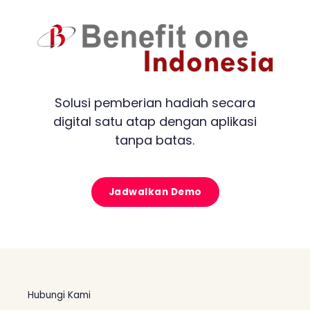
Solusi pemberian hadiah secara
digital satu atap dengan aplikasi
tanpa batas.
Jadwalkan Demo
Hubungi Kami