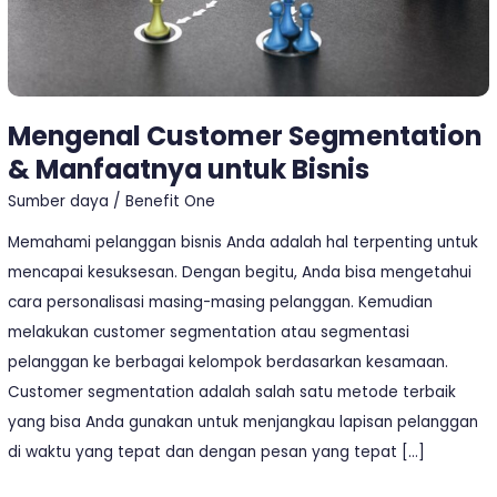
Mengenal Customer Segmentation
& Manfaatnya untuk Bisnis
Sumber daya
/
Benefit One
Memahami pelanggan bisnis Anda adalah hal terpenting untuk
mencapai kesuksesan. Dengan begitu, Anda bisa mengetahui
cara personalisasi masing-masing pelanggan. Kemudian
melakukan customer segmentation atau segmentasi
pelanggan ke berbagai kelompok berdasarkan kesamaan.
Customer segmentation adalah salah satu metode terbaik
yang bisa Anda gunakan untuk menjangkau lapisan pelanggan
di waktu yang tepat dan dengan pesan yang tepat […]