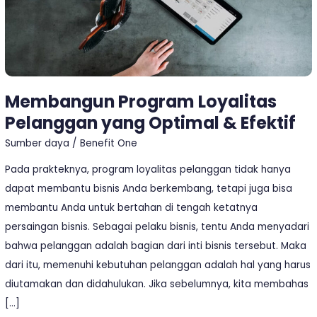
Efektif
Membangun Program Loyalitas
Pelanggan yang Optimal & Efektif
Sumber daya
/
Benefit One
Pada prakteknya, program loyalitas pelanggan tidak hanya
dapat membantu bisnis Anda berkembang, tetapi juga bisa
membantu Anda untuk bertahan di tengah ketatnya
persaingan bisnis. Sebagai pelaku bisnis, tentu Anda menyadari
bahwa pelanggan adalah bagian dari inti bisnis tersebut. Maka
dari itu, memenuhi kebutuhan pelanggan adalah hal yang harus
diutamakan dan didahulukan. Jika sebelumnya, kita membahas
[…]