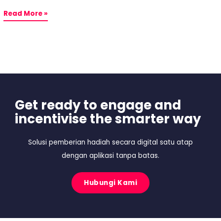
Read More »
Get ready to engage and
incentivise the smarter way
Solusi pemberian hadiah secara digital satu atap
dengan aplikasi tanpa batas.
Hubungi Kami