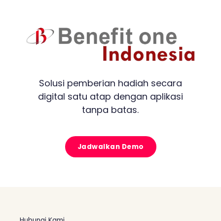
Solusi pemberian hadiah secara
digital satu atap dengan aplikasi
tanpa batas.
Jadwalkan Demo
Hubungi Kami