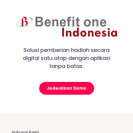
Solusi pemberian hadiah secara
digital satu atap dengan aplikasi
tanpa batas.
Jadwalkan Demo
Hubungi Kami