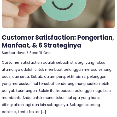
Customer Satisfaction: Pengertian,
Manfaat, & 6 Strateginya
Sumber daya
/
Benefit One
Customer satisfaction adalah sebuah strategi yang fokus
utamanya adalah untuk membuat pelanggan merasa senang,
puas, dan setia. Sebab, dalam perspektif bisnis, pelanggan
yang merasakan hal tersebut cenderung menghasilkan lebih
banyak keuntungan. Selain itu, kepuasan pelanggan juga bisa
membantu Anda untuk menentukan hal apa yang harus
ditingkatkan lagi dan lain sebagainya. Sebagai seorang
pebisnis, tentu faktor […]