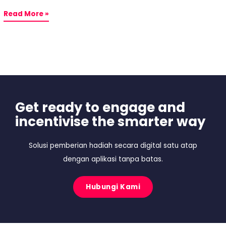
Read More »
Get ready to engage and
incentivise the smarter way
Solusi pemberian hadiah secara digital satu atap
dengan aplikasi tanpa batas.
Hubungi Kami