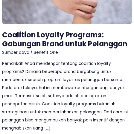
Coalition Loyalty Programs:
Gabungan Brand untuk Pelanggan
Sumber daya
/
Benefit One
Pernahkah Anda mendengar tentang coalition loyalty
programs? Dimana beberapa brand bergabung untuk
membentuk sebuah program loyalitas pelanggan bersama.
Pada prakteknya, hal ini membawa keuntungan bagi banyak
pihak. Termasuk salah satunya adalah peningkatan
pendapatan bisnis. Coalition loyalty programs bukanlah
strategi baru untuk mempertahankan pelanggan. Dari cara ini,
pelanggan bisa mengumpulkan banyak poin insentif dengan
menghabiskan uang […]