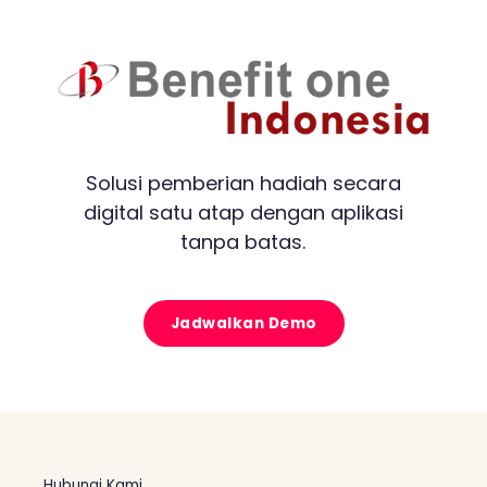
Solusi pemberian hadiah secara
digital satu atap dengan aplikasi
tanpa batas.
Jadwalkan Demo
Hubungi Kami