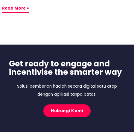
Read More »
Get ready to engage and
incentivise the smarter way
Solusi pemberian hadiah secara digital satu atap
dengan aplikasi tanpa batas.
Hubungi Kami