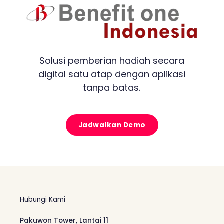
Solusi pemberian hadiah secara
digital satu atap dengan aplikasi
tanpa batas.
Jadwalkan Demo
Hubungi Kami
Pakuwon Tower, Lantai 11