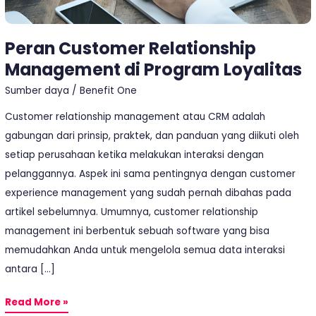
Peran Customer Relationship
Management di Program Loyalitas
Sumber daya
/
Benefit One
Customer relationship management atau CRM adalah
gabungan dari prinsip, praktek, dan panduan yang diikuti oleh
setiap perusahaan ketika melakukan interaksi dengan
pelanggannya. Aspek ini sama pentingnya dengan customer
experience management yang sudah pernah dibahas pada
artikel sebelumnya. Umumnya, customer relationship
management ini berbentuk sebuah software yang bisa
memudahkan Anda untuk mengelola semua data interaksi
antara […]
Read More »