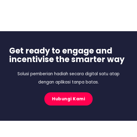
Get ready to engage and
incentivise the smarter way
Solusi pemberian hadiah secara digital satu atap
dengan aplikasi tanpa batas.
Hubungi Kami