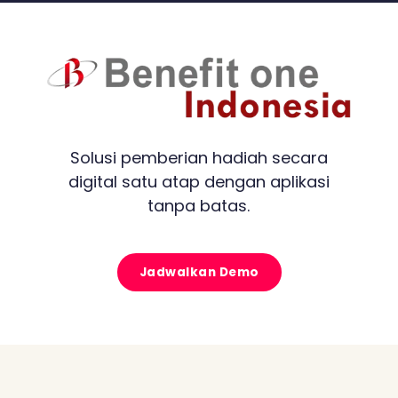
Solusi pemberian hadiah secara
digital satu atap dengan aplikasi
tanpa batas.
Jadwalkan Demo