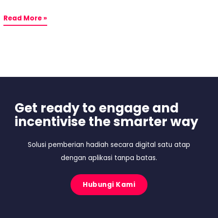
Read More »
Get ready to engage and
incentivise the smarter way
Solusi pemberian hadiah secara digital satu atap
dengan aplikasi tanpa batas.
Hubungi Kami