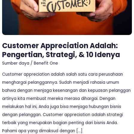
Idenya
Customer Appreciation Adalah:
Pengertian, Strategi, & 10 Idenya
Sumber daya
/
Benefit One
Customer appreciation adalah salah satu cara perusahaan
menghargai pelanggannya. Sudah menjadi rahasia umum
bahwa dengan menjaga kesenangan dan kepuasan pelanggan
artinya kita membuat mereka merasa dihargai. Dengan
melakukan hal ini, Anda juga bisa menjaga hubungan bisnis
dengan pelanggan. Customer appreciation adalah strategi
terbaik yang merupakan bagian penting dari bisnis Anda.
Pahami apa yang dimaksud dengan […]