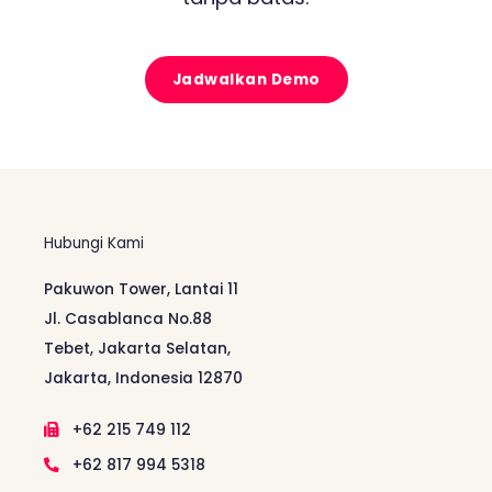
Jadwalkan Demo
Hubungi Kami
Pakuwon Tower, Lantai 11
Jl. Casablanca No.88
Tebet, Jakarta Selatan,
Jakarta, Indonesia 12870
+62 215 749 112
+62 817 994 5318