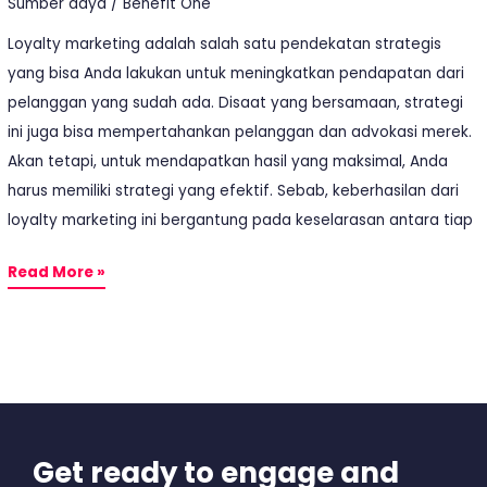
Sumber daya
/
Benefit One
Loyalty marketing adalah salah satu pendekatan strategis
yang bisa Anda lakukan untuk meningkatkan pendapatan dari
pelanggan yang sudah ada. Disaat yang bersamaan, strategi
ini juga bisa mempertahankan pelanggan dan advokasi merek.
Akan tetapi, untuk mendapatkan hasil yang maksimal, Anda
harus memiliki strategi yang efektif. Sebab, keberhasilan dari
loyalty marketing ini bergantung pada keselarasan antara tiap
Read More »
Get ready to engage and