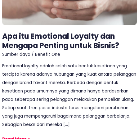
Bisnis?
Apa itu Emotional Loyalty dan
Mengapa Penting untuk Bisnis?
Sumber daya
/
Benefit One
Emotional loyalty adalah salah satu bentuk kesetiaan yang
tercipta karena adanya hubungan yang kuat antara pelanggan
dengan brand favorit mereka. Berbeda dengan bentuk
kesetiaan pada umumnya yang dimana hanya berdasarkan
pada seberapa sering pelanggan melakukan pembelian ulang.
Setiap saat, tren pasar industri terus mengalami perubahan
yang juga mempengaruhi bagaimana pelanggan berbelanja.
Sebagian besar dari mereka […]