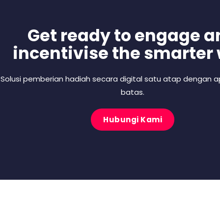
Get ready to engage a
incentivise the smarter
Solusi pemberian hadiah secara digital satu atap dengan ap
batas.
Hubungi Kami