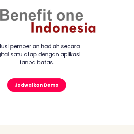
lusi pemberian hadiah secara
gital satu atap dengan aplikasi
tanpa batas.
Jadwalkan Demo