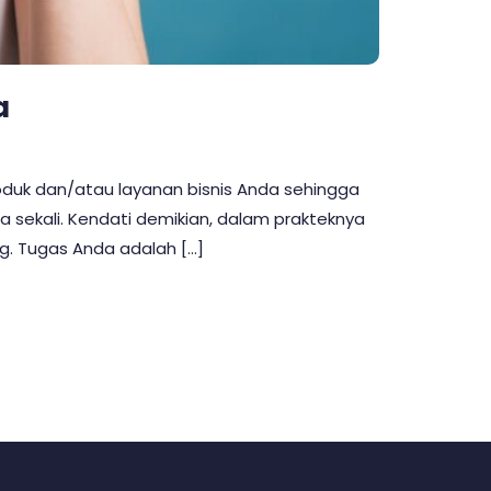
a
oduk dan/atau layanan bisnis Anda sehingga
sekali. Kendati demikian, dalam prakteknya
g. Tugas Anda adalah […]