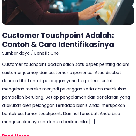
Customer Touchpoint Adalah:
Contoh & Cara Identifikasinya
Sumber daya
/
Benefit One
Customer touchpoint adalah salah satu aspek penting dalam
customer journey dan customer experience. Atau disebut
dengan titik kontak pelanggan yang berpotensi untuk
mengubah mereka menjadi pelanggan setia dan melakukan
pembelian berulang. Setiap pengalaman dan perjalanan yang
dilakukan oleh pelanggan terhadap bisnis Anda, merupakan
bentuk customer touchpoint. Dari hal tersebut, Anda bisa
menggunakannya untuk memberikan nilai […]