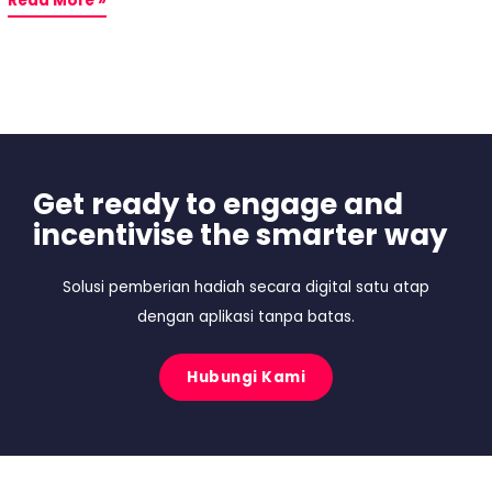
Read More »
Get ready to engage and
incentivise the smarter way
Solusi pemberian hadiah secara digital satu atap
dengan aplikasi tanpa batas.
Hubungi Kami