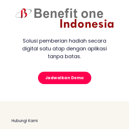
Solusi pemberian hadiah secara
digital satu atap dengan aplikasi
tanpa batas.
Jadwalkan Demo
Hubungi Kami