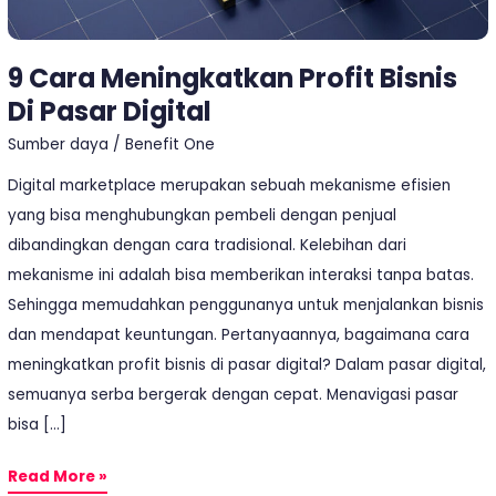
9 Cara Meningkatkan Profit Bisnis
Di Pasar Digital
Sumber daya
/
Benefit One
Digital marketplace merupakan sebuah mekanisme efisien
yang bisa menghubungkan pembeli dengan penjual
dibandingkan dengan cara tradisional. Kelebihan dari
mekanisme ini adalah bisa memberikan interaksi tanpa batas.
Sehingga memudahkan penggunanya untuk menjalankan bisnis
dan mendapat keuntungan. Pertanyaannya, bagaimana cara
meningkatkan profit bisnis di pasar digital? Dalam pasar digital,
semuanya serba bergerak dengan cepat. Menavigasi pasar
bisa […]
Read More »