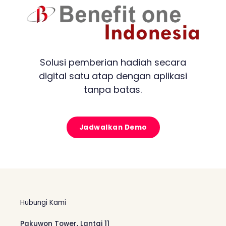
Solusi pemberian hadiah secara
digital satu atap dengan aplikasi
tanpa batas.
Jadwalkan Demo
Hubungi Kami
Pakuwon Tower, Lantai 11