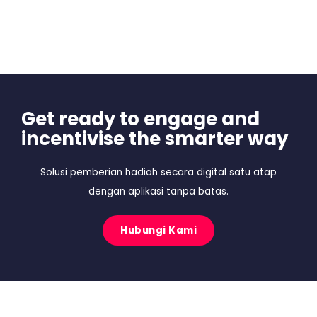
Get ready to engage and
incentivise the smarter way
Solusi pemberian hadiah secara digital satu atap
dengan aplikasi tanpa batas.
Hubungi Kami