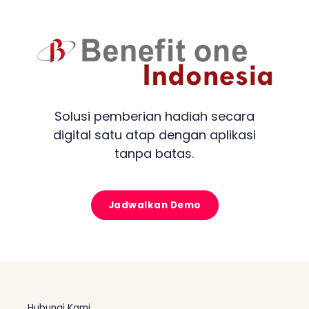
Solusi pemberian hadiah secara
digital satu atap dengan aplikasi
tanpa batas.
Jadwalkan Demo
Hubungi Kami