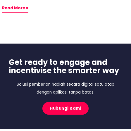
Read More »
Get ready to engage and
incentivise the smarter way
Solusi pemberian hadiah secara digital satu atap
dengan aplikasi tanpa batas.
Hubungi Kami