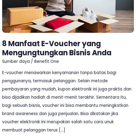
Anda
8 Manfaat E-Voucher yang
Mengungtungkan Bisnis Anda
Sumber daya
/
Benefit One
E-voucher menawarkan kenyamanan tanpa batas bagi
penggunanya, termasuk pelanggan. Selain metode
pembayaran yang mudah, kupon elektronik ini juga praktis dan
bisa dijadikan hadiah di menit-menit terakhir. Sementara itu,
bagi sebuah bisnis, voucher ini bisa membantu meningkatkan
brand awareness dan juga penjualan. Bisa dikatakan jika
voucher elektronik ini merupakan salah satu cara unuk
membuat pelanggan terus […]