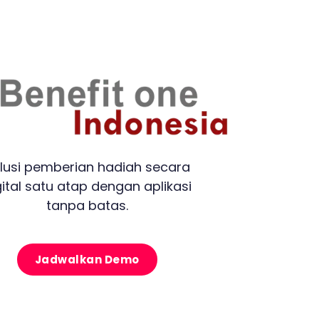
lusi pemberian hadiah secara
gital satu atap dengan aplikasi
tanpa batas.
Jadwalkan Demo