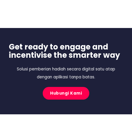
Get ready to engage and
incentivise the smarter way
Solusi pemberian hadiah secara digital satu atap
dengan aplikasi tanpa batas.
Hubungi Kami