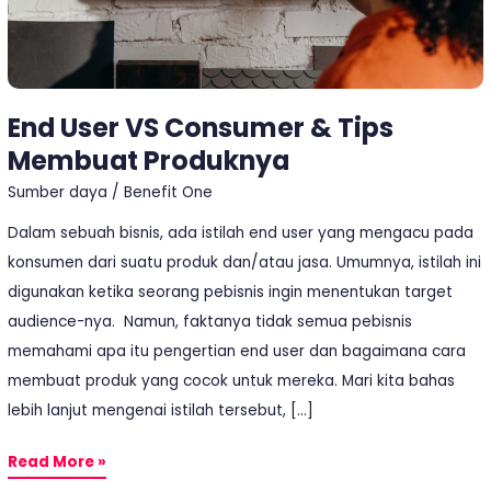
End User VS Consumer & Tips
Membuat Produknya
Sumber daya
/
Benefit One
Dalam sebuah bisnis, ada istilah end user yang mengacu pada
konsumen dari suatu produk dan/atau jasa. Umumnya, istilah ini
digunakan ketika seorang pebisnis ingin menentukan target
audience-nya. Namun, faktanya tidak semua pebisnis
memahami apa itu pengertian end user dan bagaimana cara
membuat produk yang cocok untuk mereka. Mari kita bahas
lebih lanjut mengenai istilah tersebut, […]
Read More »