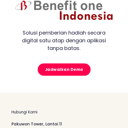
Solusi pemberian hadiah secara
digital satu atap dengan aplikasi
tanpa batas.
Jadwalkan Demo
Hubungi Kami
Pakuwon Tower, Lantai 11