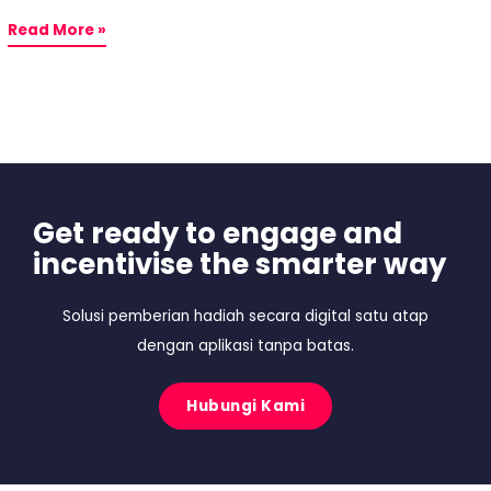
Read More »
Get ready to engage and
incentivise the smarter way
Solusi pemberian hadiah secara digital satu atap
dengan aplikasi tanpa batas.
Hubungi Kami