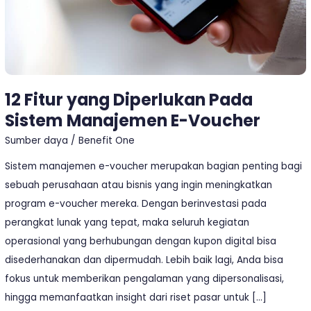
E-
Voucher
12 Fitur yang Diperlukan Pada
Sistem Manajemen E-Voucher
Sumber daya
/
Benefit One
Sistem manajemen e-voucher merupakan bagian penting bagi
sebuah perusahaan atau bisnis yang ingin meningkatkan
program e-voucher mereka. Dengan berinvestasi pada
perangkat lunak yang tepat, maka seluruh kegiatan
operasional yang berhubungan dengan kupon digital bisa
disederhanakan dan dipermudah. Lebih baik lagi, Anda bisa
fokus untuk memberikan pengalaman yang dipersonalisasi,
hingga memanfaatkan insight dari riset pasar untuk […]