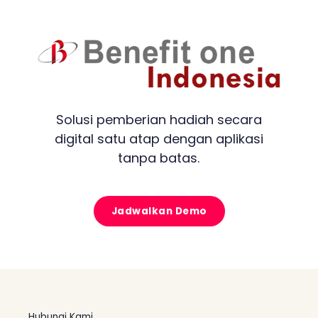
Solusi pemberian hadiah secara
digital satu atap dengan aplikasi
tanpa batas.
Jadwalkan Demo
Hubungi Kami