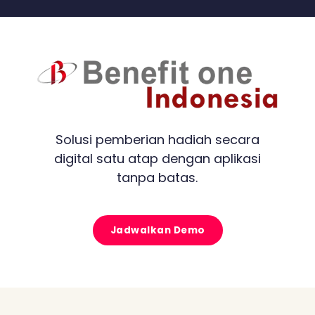
Solusi pemberian hadiah secara
digital satu atap dengan aplikasi
tanpa batas.
Jadwalkan Demo