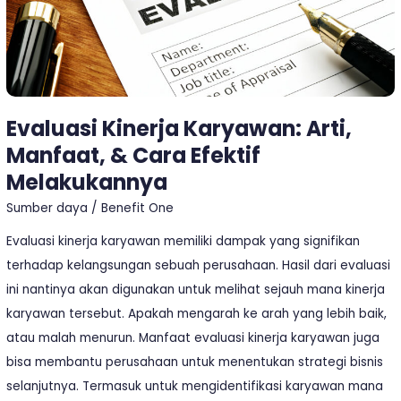
Efektif
Melakukannya
Evaluasi Kinerja Karyawan: Arti,
Manfaat, & Cara Efektif
Melakukannya
Sumber daya
/
Benefit One
Evaluasi kinerja karyawan memiliki dampak yang signifikan
terhadap kelangsungan sebuah perusahaan. Hasil dari evaluasi
ini nantinya akan digunakan untuk melihat sejauh mana kinerja
karyawan tersebut. Apakah mengarah ke arah yang lebih baik,
atau malah menurun. Manfaat evaluasi kinerja karyawan juga
bisa membantu perusahaan untuk menentukan strategi bisnis
selanjutnya. Termasuk untuk mengidentifikasi karyawan mana