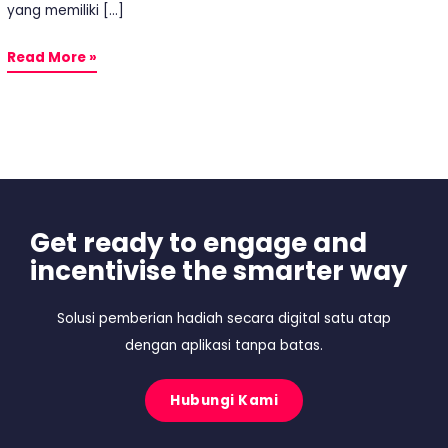
yang memiliki […]
Read More »
Get ready to engage and
incentivise the smarter way
Solusi pemberian hadiah secara digital satu atap
dengan aplikasi tanpa batas.
Hubungi Kami