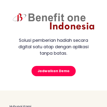
Solusi pemberian hadiah secara
digital satu atap dengan aplikasi
tanpa batas.
Jadwalkan Demo
Hubungi Kami