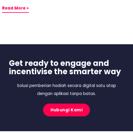
Read More »
Get ready to engage and
incentivise the smarter way
Solusi pemberian hadiah secara digital satu atap
dengan aplikasi tanpa batas.
Hubungi Kami