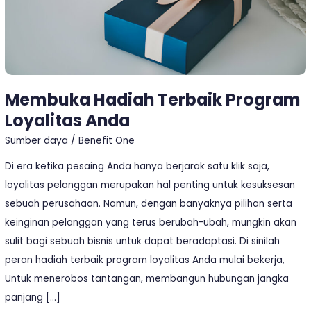
Membuka Hadiah Terbaik Program
Loyalitas Anda
Sumber daya
/
Benefit One
Di era ketika pesaing Anda hanya berjarak satu klik saja,
loyalitas pelanggan merupakan hal penting untuk kesuksesan
sebuah perusahaan. Namun, dengan banyaknya pilihan serta
keinginan pelanggan yang terus berubah-ubah, mungkin akan
sulit bagi sebuah bisnis untuk dapat beradaptasi. Di sinilah
peran hadiah terbaik program loyalitas Anda mulai bekerja,
Untuk menerobos tantangan, membangun hubungan jangka
panjang […]