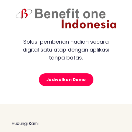
Solusi pemberian hadiah secara
digital satu atap dengan aplikasi
tanpa batas.
Jadwalkan Demo
Hubungi Kami