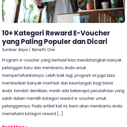
dan
Dicari
10+ Kategori Reward E-Voucher
yang Paling Populer dan Dicari
Sumber daya
/
Benefit One
Program e-voucher yang berhasil bisa mendatangkan banyak
pelanggan baru dan membantu Anda untuk
mempertahankannya. Lebih baik lagi, program ini juga bisa
memberikan banyak manfaat dan keuntungan bagi bisnis
Anda. Kendati demikian, masih ada beberapa perusahaan yang
salah dalam memilih kategori reward e-voucher untuk
pelanggannya. Pada artikel kali ini, kami akan membantu Anda
memahami kategori reward […]