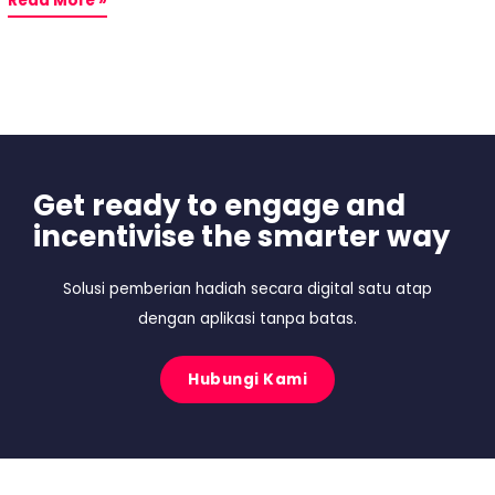
Read More »
Get ready to engage and
incentivise the smarter way
Solusi pemberian hadiah secara digital satu atap
dengan aplikasi tanpa batas.
Hubungi Kami