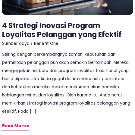
4 Strategi Inovasi Program
Loyalitas Pelanggan yang Efektif
Sumber daya
/
Benefit One
Seiring dengan berkembangnya zaman, kebutuhan dan
permintaan pelanggan pun akan semakin bertambah. Mereka
menginginkan hal baru dari program loyalitas tradisional yang
biasa dipakai. Jika Anda gagal dalam memenuhi permintaan
dan kebutuhan mereka, maka merek Anda akan beresiko
kehilangan minat dan loyalitas. Oleh karena itu, Anda harus
memikirkan strategi inovasi program loyalitas pelanggan yang
efektif. Pada […]
Read More »