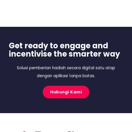
Get ready to engage and
incentivise the smarter way
Solusi pemberian hadiah secara digital satu atap
dengan aplikasi tanpa batas.
Hubungi Kami