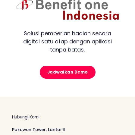
Solusi pemberian hadiah secara
digital satu atap dengan aplikasi
tanpa batas.
Jadwalkan Demo
Hubungi Kami
Pakuwon Tower, Lantai 11