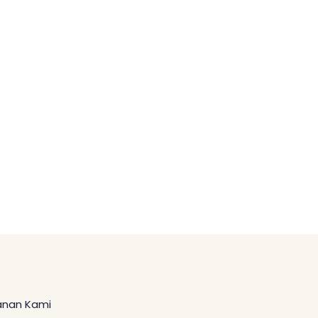
anan Kami