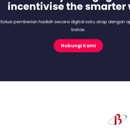
incentivise the smarter
Solusi pemberian hadiah secara digital satu atap dengan ap
batas.
Hubungi Kami