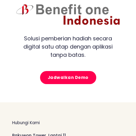
Solusi pemberian hadiah secara
digital satu atap dengan aplikasi
tanpa batas.
Jadwalkan Demo
Hubungi Kami
Pakuwon Tower, Lantai 11