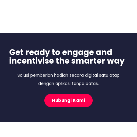
Get ready to engage and
incentivise the smarter way
Solusi pemberian hadiah secara digital satu atap
dengan aplikasi tanpa batas.
Hubungi Kami