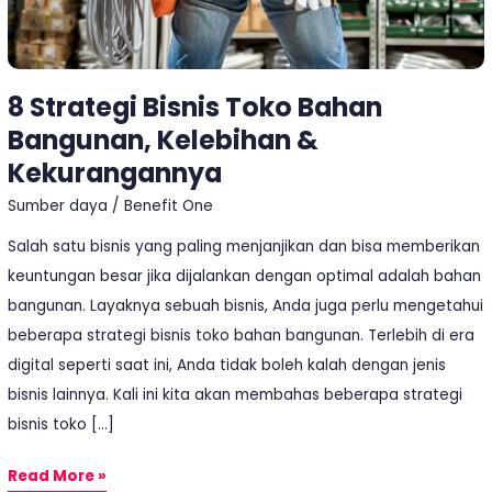
&
Kekurangannya
8 Strategi Bisnis Toko Bahan
Bangunan, Kelebihan &
Kekurangannya
Sumber daya
/
Benefit One
Salah satu bisnis yang paling menjanjikan dan bisa memberikan
keuntungan besar jika dijalankan dengan optimal adalah bahan
bangunan. Layaknya sebuah bisnis, Anda juga perlu mengetahui
beberapa strategi bisnis toko bahan bangunan. Terlebih di era
digital seperti saat ini, Anda tidak boleh kalah dengan jenis
bisnis lainnya. Kali ini kita akan membahas beberapa strategi
bisnis toko […]
Read More »