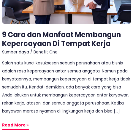
Kerja
9 Cara dan Manfaat Membangun
Kepercayaan Di Tempat Kerja
Sumber daya
/
Benefit One
Salah satu kunci kesuksesan sebuah perusahaan atau bisnis
adalah rasa kepercayaan antar semua anggota. Namun pada
kenyataannya, membangun kepercayaan di tempat kerja tidak
semudah itu. Kendati demikian, ada banyak cara yang bisa
Anda lakukan untuk membangun kepercayaan antar karyawan,
rekan kerja, atasan, dan semua anggota perusahaan. Ketika
karyawan merasa nyaman di lingkungan kerja dan bisa […]
Read More »