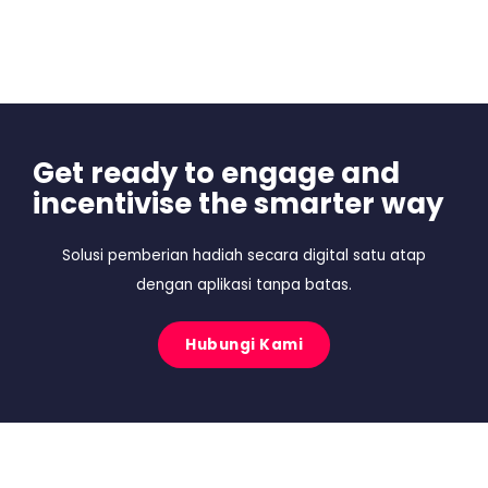
Get ready to engage and
incentivise the smarter way
Solusi pemberian hadiah secara digital satu atap
dengan aplikasi tanpa batas.
Hubungi Kami