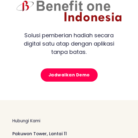
Solusi pemberian hadiah secara
digital satu atap dengan aplikasi
tanpa batas.
Jadwalkan Demo
Hubungi Kami
Pakuwon Tower, Lantai 11