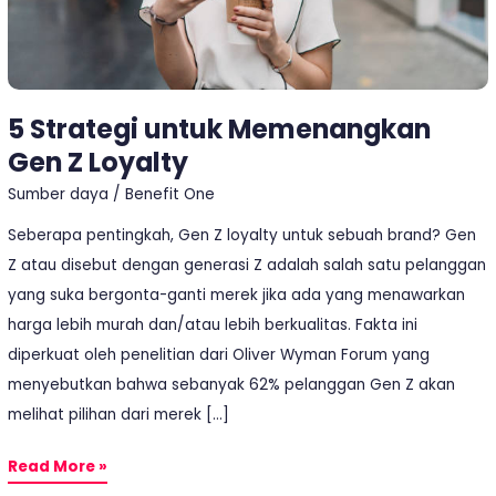
5 Strategi untuk Memenangkan
Gen Z Loyalty
Sumber daya
/
Benefit One
Seberapa pentingkah, Gen Z loyalty untuk sebuah brand? Gen
Z atau disebut dengan generasi Z adalah salah satu pelanggan
yang suka bergonta-ganti merek jika ada yang menawarkan
harga lebih murah dan/atau lebih berkualitas. Fakta ini
diperkuat oleh penelitian dari Oliver Wyman Forum yang
menyebutkan bahwa sebanyak 62% pelanggan Gen Z akan
melihat pilihan dari merek […]
Read More »