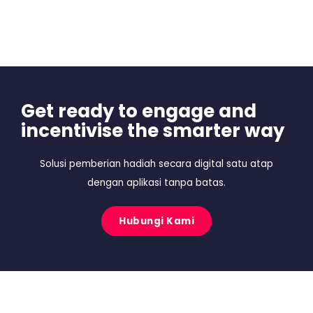
Get ready to engage and
incentivise the smarter way
Solusi pemberian hadiah secara digital satu atap
dengan aplikasi tanpa batas.
Hubungi Kami