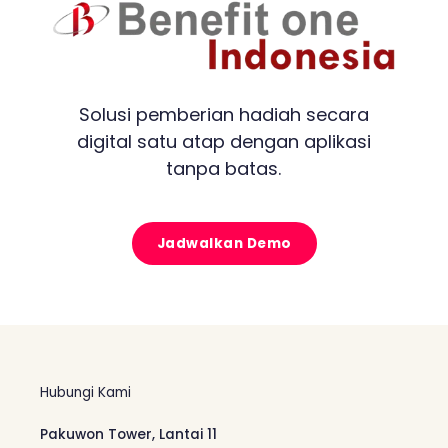
Solusi pemberian hadiah secara
digital satu atap dengan aplikasi
tanpa batas.
Jadwalkan Demo
Hubungi Kami
Pakuwon Tower, Lantai 11