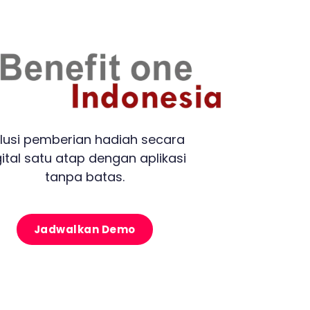
lusi pemberian hadiah secara
gital satu atap dengan aplikasi
tanpa batas.
Jadwalkan Demo