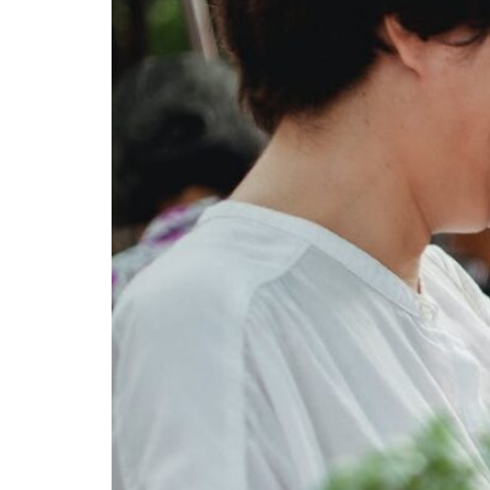
Anda
Perhatikan