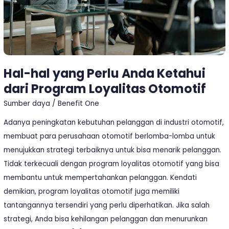
Program
Loyalitas
Otomotif
Hal-hal yang Perlu Anda Ketahui
dari Program Loyalitas Otomotif
Sumber daya
/
Benefit One
Adanya peningkatan kebutuhan pelanggan di industri otomotif,
membuat para perusahaan otomotif berlomba-lomba untuk
menujukkan strategi terbaiknya untuk bisa menarik pelanggan.
Tidak terkecuali dengan program loyalitas otomotif yang bisa
membantu untuk mempertahankan pelanggan. Kendati
demikian, program loyalitas otomotif juga memiliki
tantangannya tersendiri yang perlu diperhatikan. Jika salah
strategi, Anda bisa kehilangan pelanggan dan menurunkan