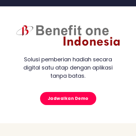
Solusi pemberian hadiah secara
digital satu atap dengan aplikasi
tanpa batas.
Jadwalkan Demo