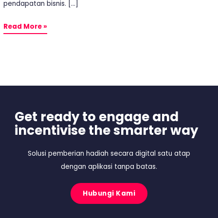
pendapatan bisnis. […]
Read More »
Get ready to engage and
incentivise the smarter way
Solusi pemberian hadiah secara digital satu atap
dengan aplikasi tanpa batas.
Hubungi Kami