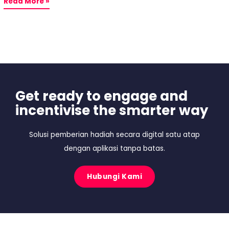
Read More »
Get ready to engage and
incentivise the smarter way
Solusi pemberian hadiah secara digital satu atap
dengan aplikasi tanpa batas.
Hubungi Kami