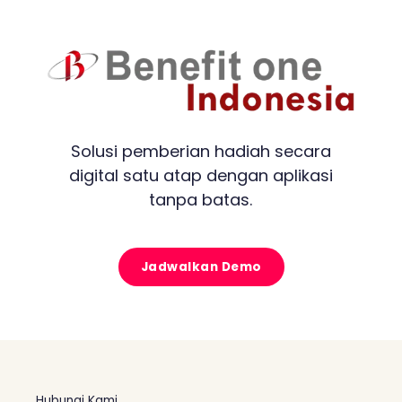
Solusi pemberian hadiah secara
digital satu atap dengan aplikasi
tanpa batas.
Jadwalkan Demo
Hubungi Kami