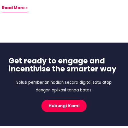
Read More »
Get ready to engage and
incentivise the smarter way
Solusi pemberian hadiah secara digital satu atap
dengan aplikasi tanpa batas.
Hubungi Kami