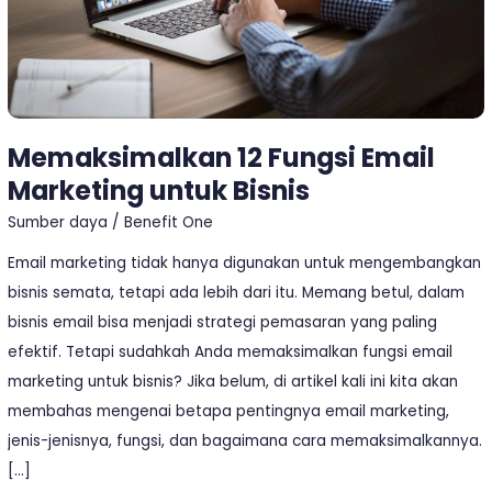
Memaksimalkan 12 Fungsi Email
Marketing untuk Bisnis
Sumber daya
/
Benefit One
Email marketing tidak hanya digunakan untuk mengembangkan
bisnis semata, tetapi ada lebih dari itu. Memang betul, dalam
bisnis email bisa menjadi strategi pemasaran yang paling
efektif. Tetapi sudahkah Anda memaksimalkan fungsi email
marketing untuk bisnis? Jika belum, di artikel kali ini kita akan
membahas mengenai betapa pentingnya email marketing,
jenis-jenisnya, fungsi, dan bagaimana cara memaksimalkannya.
[…]