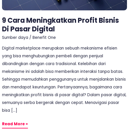
9 Cara Meningkatkan Profit Bisnis
Di Pasar Digital
Sumber daya
/
Benefit One
Digital marketplace merupakan sebuah mekanisme efisien
yang bisa menghubungkan pembeli dengan penjual
dibandingkan dengan cara tradisional. Kelebihan dari
mekanisme ini adalah bisa memberikan interaksi tanpa batas.
Sehingga memudahkan penggunanya untuk menjalankan bisnis
dan mendapat keuntungan. Pertanyaannya, bagaimana cara
meningkatkan profit bisnis di pasar digital? Dalam pasar digital,
semuanya serba bergerak dengan cepat. Menavigasi pasar
bisa […]
Read More »