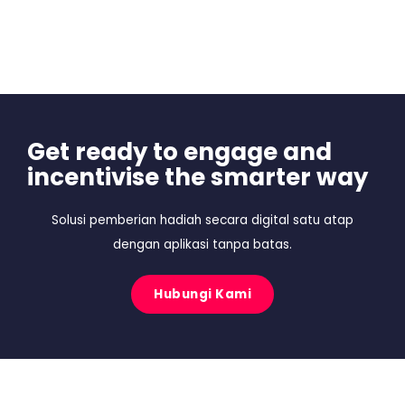
Get ready to engage and
incentivise the smarter way
Solusi pemberian hadiah secara digital satu atap
dengan aplikasi tanpa batas.
Hubungi Kami