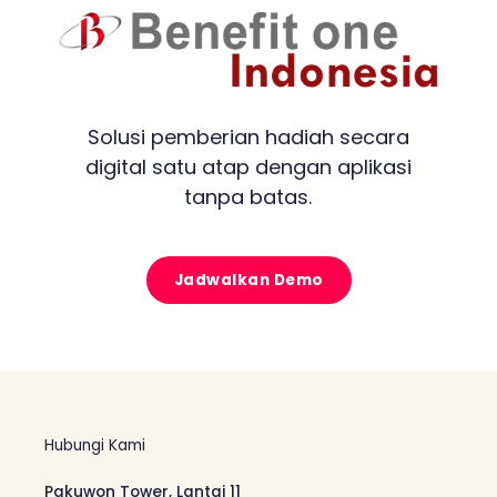
Solusi pemberian hadiah secara
digital satu atap dengan aplikasi
tanpa batas.
Jadwalkan Demo
Hubungi Kami
Pakuwon Tower, Lantai 11