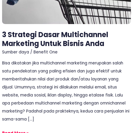
3 Strategi Dasar Multichannel
Marketing Untuk Bisnis Anda
Sumber daya
/
Benefit One
Bisa dikatakan jika multichannel marketing merupakan salah
satu pendekatan yang paling efisien dan juga efektif untuk
memberitahukan nilai dari produk dan/atau layanan yang
dijual. Umumnya, strategi ini dilakukan melalui email, situs
website, media sosial, iklan display, hingga etalase fisik. Lalu
apa perbedaan multichannel marketing dengan omnichannel
marketing? Padahal pada prakteknya, kedua cara penjualan ini
sama-sama […]