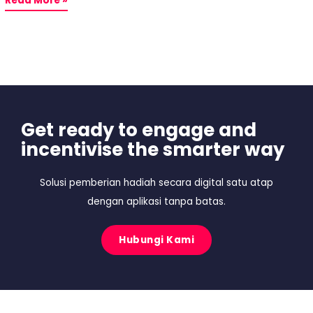
Read More »
Get ready to engage and
incentivise the smarter way
Solusi pemberian hadiah secara digital satu atap
dengan aplikasi tanpa batas.
Hubungi Kami