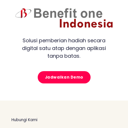
Solusi pemberian hadiah secara
digital satu atap dengan aplikasi
tanpa batas.
Jadwalkan Demo
Hubungi Kami