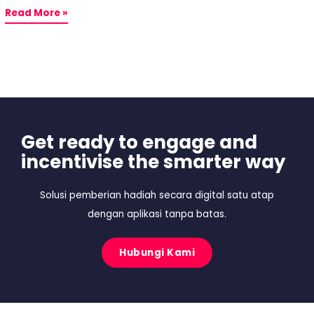
Read More »
Get ready to engage and
incentivise the smarter way
Solusi pemberian hadiah secara digital satu atap
dengan aplikasi tanpa batas.
Hubungi Kami