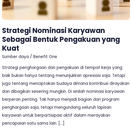
Strategi Nominasi Karyawan
Sebagai Bentuk Pengakuan yang
Kuat
Sumber daya
/
Benefit One
Strategi penghargaan dan pengakuan di tempat kerja yang
baik bukan hanya tentang menunjukkan apresiasi saja. Tetapi
juga tentang menciptakan budaya dimana kontribusi dirayakan
dan dibagikan sesering mungkin. Di sinilah nominasi karyawan
berperan penting. Tak hanya menjadi bagian dari program
penghargaan saja, tetapi mengundang seluruh lapisan
karyawan untuk berpartisipasi aktif dalam merayakan
pencapaian satu sama lain. […]