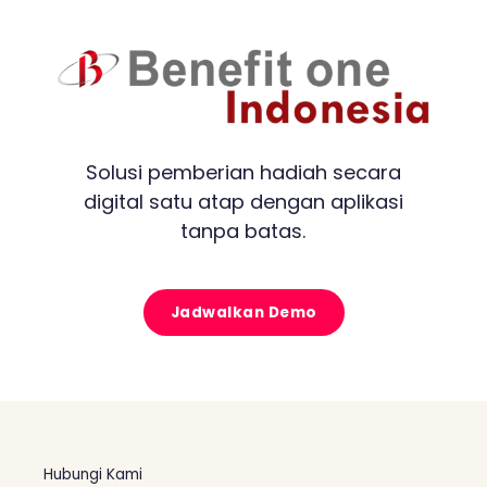
Solusi pemberian hadiah secara
digital satu atap dengan aplikasi
tanpa batas.
Jadwalkan Demo
Hubungi Kami