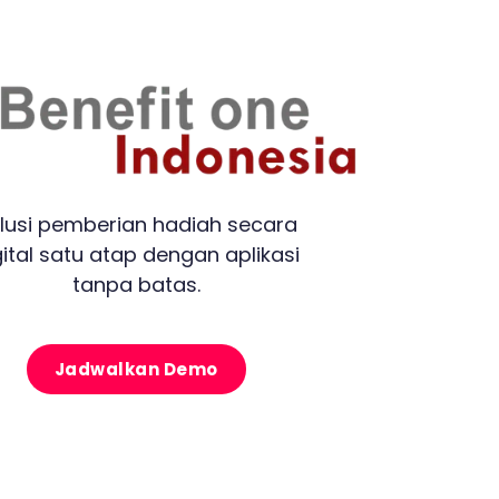
lusi pemberian hadiah secara
gital satu atap dengan aplikasi
tanpa batas.
Jadwalkan Demo