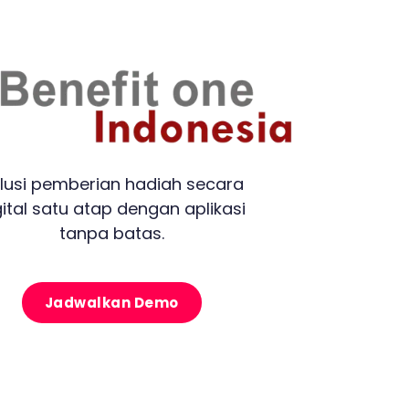
lusi pemberian hadiah secara
gital satu atap dengan aplikasi
tanpa batas.
Jadwalkan Demo