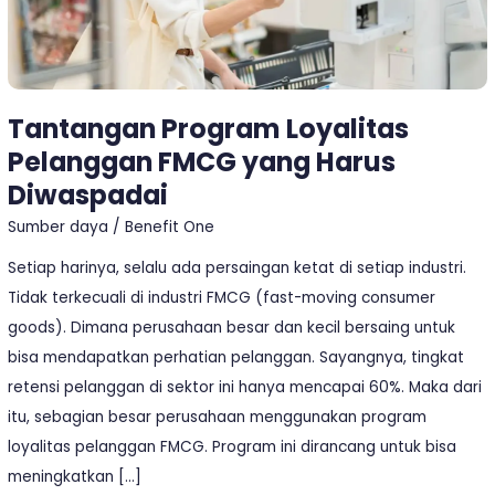
Tantangan Program Loyalitas
Pelanggan FMCG yang Harus
Diwaspadai
Sumber daya
/
Benefit One
Setiap harinya, selalu ada persaingan ketat di setiap industri.
Tidak terkecuali di industri FMCG (fast-moving consumer
goods). Dimana perusahaan besar dan kecil bersaing untuk
bisa mendapatkan perhatian pelanggan. Sayangnya, tingkat
retensi pelanggan di sektor ini hanya mencapai 60%. Maka dari
itu, sebagian besar perusahaan menggunakan program
loyalitas pelanggan FMCG. Program ini dirancang untuk bisa
meningkatkan […]