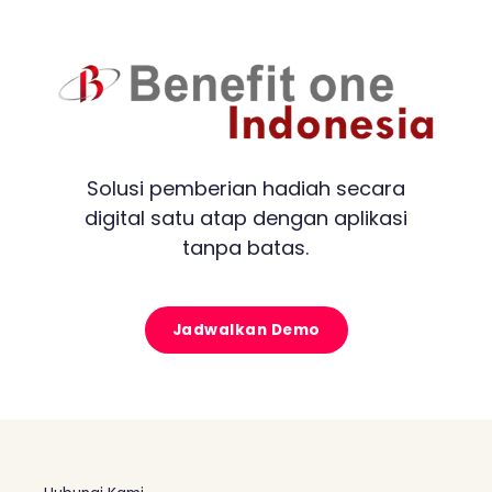
Solusi pemberian hadiah secara
digital satu atap dengan aplikasi
tanpa batas.
Jadwalkan Demo