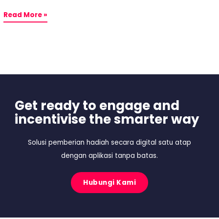
Read More »
Get ready to engage and
incentivise the smarter way
Solusi pemberian hadiah secara digital satu atap
dengan aplikasi tanpa batas.
Hubungi Kami